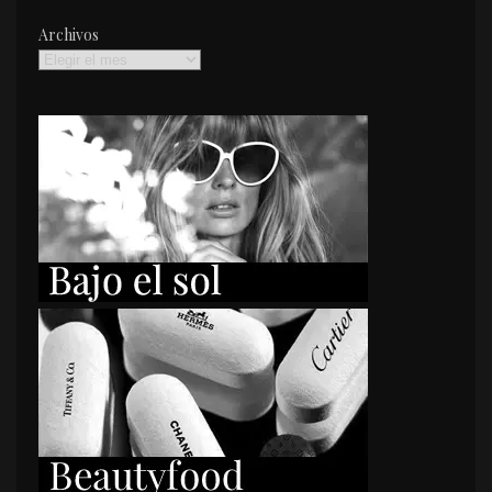
Archivos