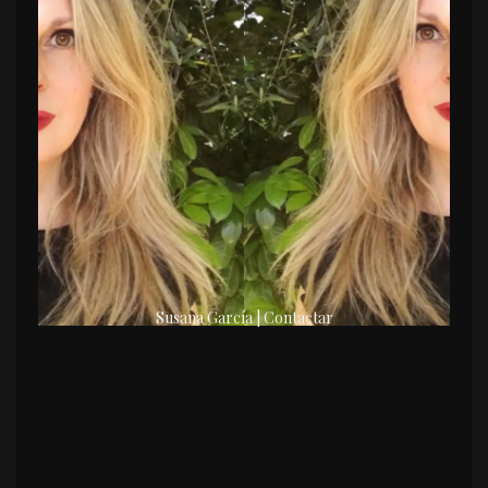
Susana García | Contactar