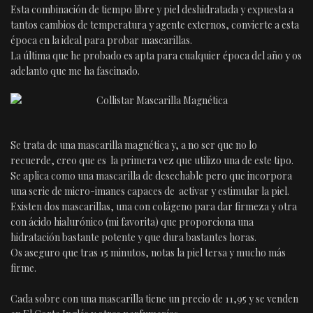
Esta combinación de tiempo libre y piel deshidratada y expuesta a
tantos cambios de temperatura y agente externos, convierte a esta
época en la ideal para probar mascarillas.
La última que he probado es apta para cualquier época del año y os
adelanto que me ha fascinado.
Se trata de una mascarilla magnética y, a no ser que no lo
recuerde, creo que es la primera vez que utilizo una de este tipo.
Se aplica como una mascarilla de desechable pero que incorpora
una serie de micro-imanes capaces de activar y estimular la piel.
Existen dos mascarillas, una con colágeno para dar firmeza y otra
con ácido hialurónico (mi favorita) que proporciona una
hidratación bastante potente y que dura bastantes horas.
Os aseguro que tras 15 minutos, notas la piel tersa y mucho más
firme.
Cada sobre con una mascarilla tiene un precio de 11,95 y se venden