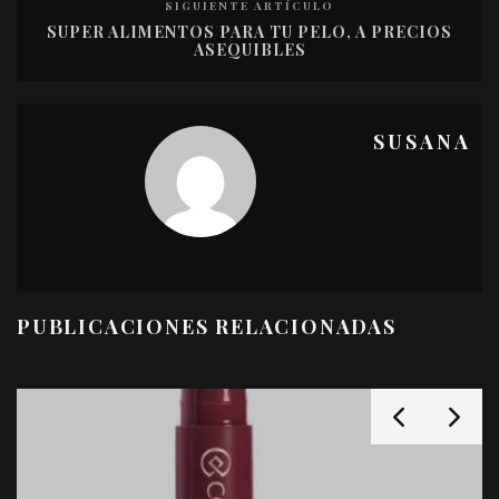
SIGUIENTE ARTÍCULO
SUPER ALIMENTOS PARA TU PELO, A PRECIOS
ASEQUIBLES
SUSANA
PUBLICACIONES RELACIONADAS