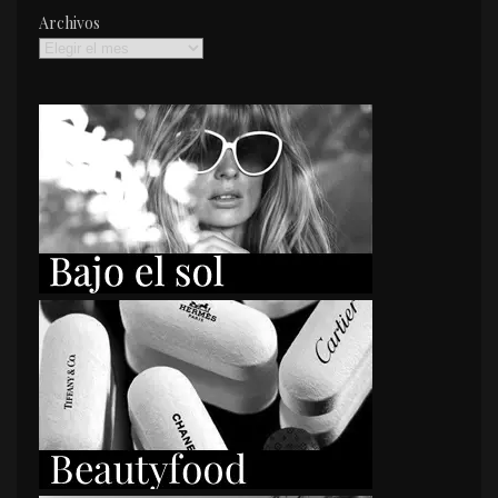
Archivos