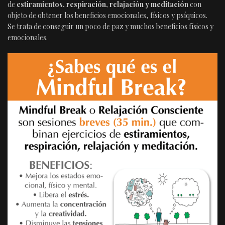
de
estiramientos, respiración, relajación y meditación
con
objeto de obtener los beneficios emocionales, físicos y psíquicos.
Se trata de conseguir un poco de paz y muchos beneficios físicos y
emocionales.