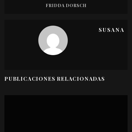
FRIDDA DORSCH
SUSANA
PUBLICACIONES RELACIONADAS