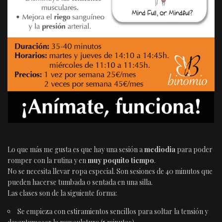
Lo que más me gusta es que hay una sesión a
mediodia
para poder
romper con la rutina y en
muy poquito tiempo
.
No se necesita llevar ropa especial. Son sesiones de 40 minutos que
pueden hacerse tumbada o sentada en una silla.
Las clases son de la siguiente forma:
Se empieza con estiramientos sencillos para soltar la tensión y