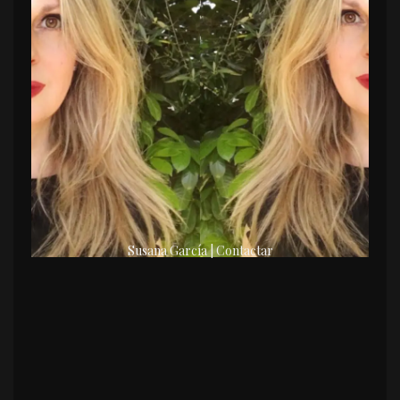
Susana García | Contactar