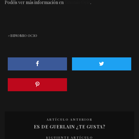
Podéis ver más información en
Binomio Ocio
.
BINOMIO OCIO
ARTÍCULO ANTERIOR
ES DE GUERLAIN ¿TE GUSTA?
SIGUIENTE ARTÍCULO