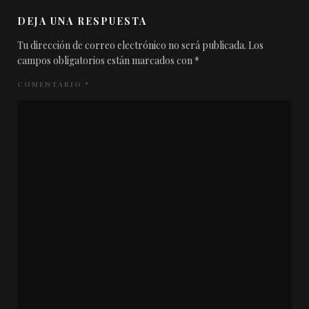
DEJA UNA RESPUESTA
Tu dirección de correo electrónico no será publicada.
Los
campos obligatorios están marcados con
*
COMENTARIO
*