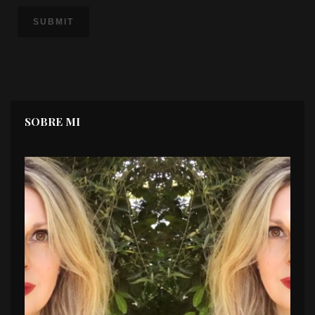
SOBRE MI