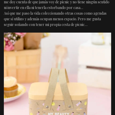
me doy cuenta de que jamás voy de picnic y no tiene ningún sentido
ni invertir en ella ni tenerla estorbando por casa…
Así que me paso la vida coleccionando otras cosas como agendas
que sí utilizo y además ocupan menos espacio. Pero me gusta
seguir soñando con tener mi propia cesta de picnic…