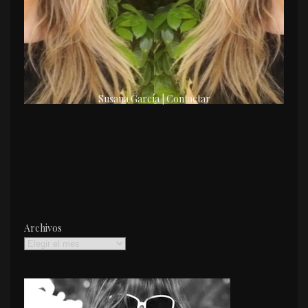
Susana García | Contactar
Archivos