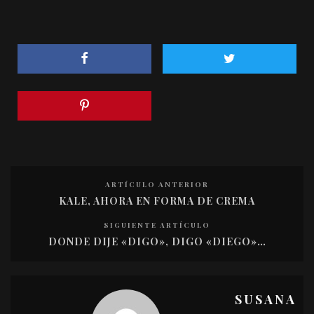
ARTÍCULO ANTERIOR
KALE, AHORA EN FORMA DE CREMA
SIGUIENTE ARTÍCULO
DONDE DIJE «DIGO», DIGO «DIEGO»…
SUSANA