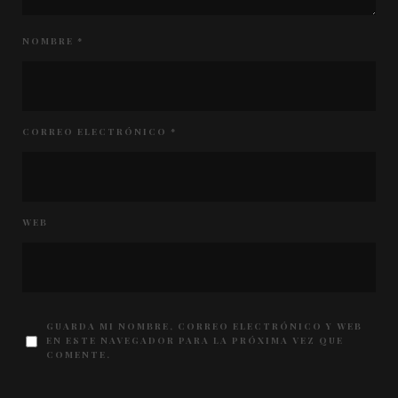
NOMBRE
*
CORREO ELECTRÓNICO
*
WEB
GUARDA MI NOMBRE, CORREO ELECTRÓNICO Y WEB
EN ESTE NAVEGADOR PARA LA PRÓXIMA VEZ QUE
COMENTE.