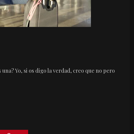
una? Yo, si os digo la verdad, creo que no pero