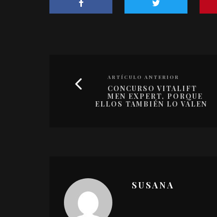
ARTÍCULO ANTERIOR
CONCURSO VITALIFT
MEN EXPERT, PORQUE
ELLOS TAMBIÉN LO VALEN
SUSANA