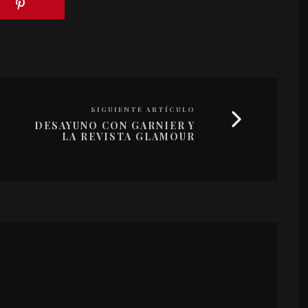
SIGUIENTE ARTÍCULO
DESAYUNO CON GARNIER Y
LA REVISTA GLAMOUR