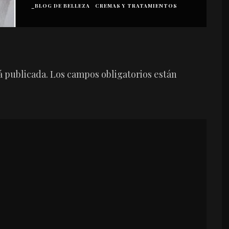
_BLOG DE BELLEZA
CREMAS Y TRATAMIENTOS
I
á publicada.
Los campos obligatorios están