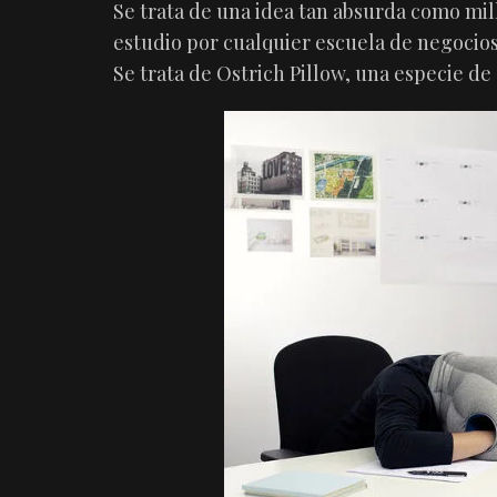
Se trata de una idea tan absurda como mil
estudio por cualquier escuela de negocios
Se trata de Ostrich Pillow, una especie de