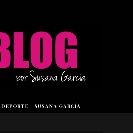
DEPORTE
SUSANA GARCÍA