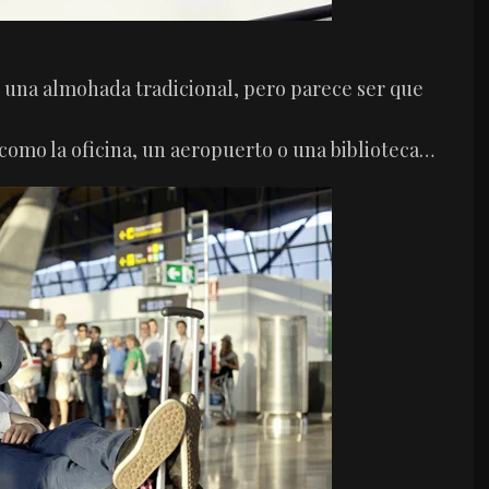
 una almohada tradicional, pero parece ser que
como la oficina, un aeropuerto o una biblioteca…