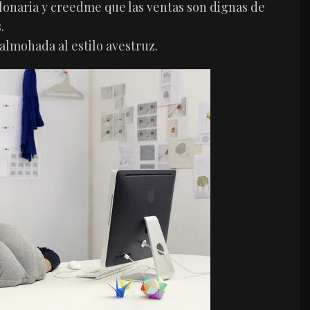
lonaria y creedme que las ventas son dignas de
.
 almohada al estilo avestruz.