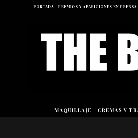
PORTADA
PREMIOS Y APARICIONES EN PRENSA
MAQUILLAJE
CREMAS Y T