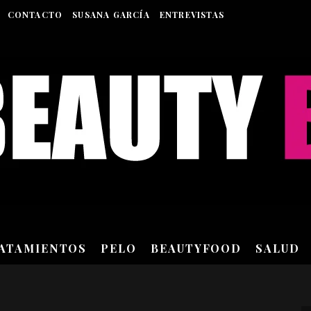
CONTACTO
SUSANA GARCÍA
ENTREVISTAS
RATAMIENTOS
PELO
BEAUTYFOOD
SALUD