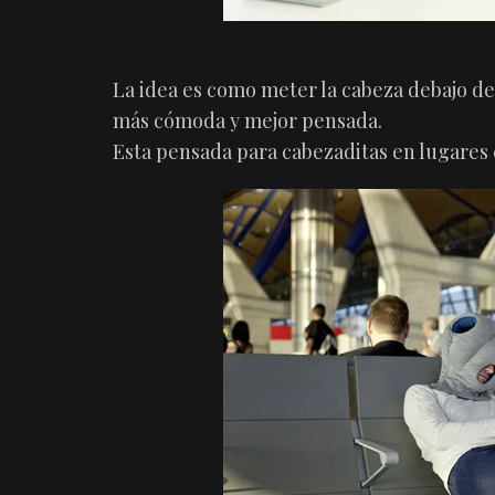
La idea es como meter la cabeza debajo de
más cómoda y mejor pensada.
Esta pensada para cabezaditas en lugares 