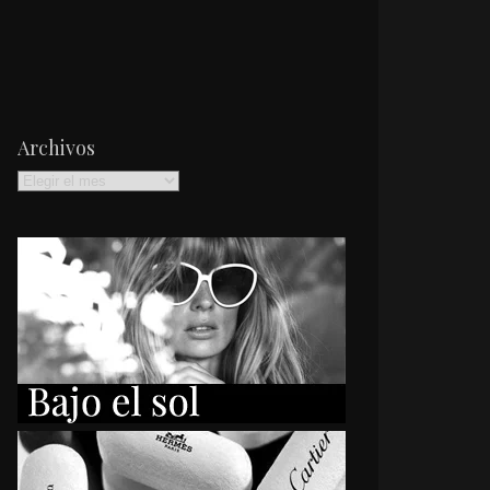
Archivos