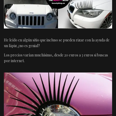
He leído en algún sitio que incluso se pueden rizar con la ayuda de
un lápiz ¿no es genial?
Los precios varían muchísimo, desde 20 euros a 3 euros si buscas
por internet.