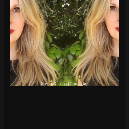
Susana García | Contactar