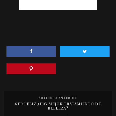
ARTÍCULO ANTERIOR
SER FELIZ ¿HAY MEJOR TRATAMIENTO DE
BELLEZA?