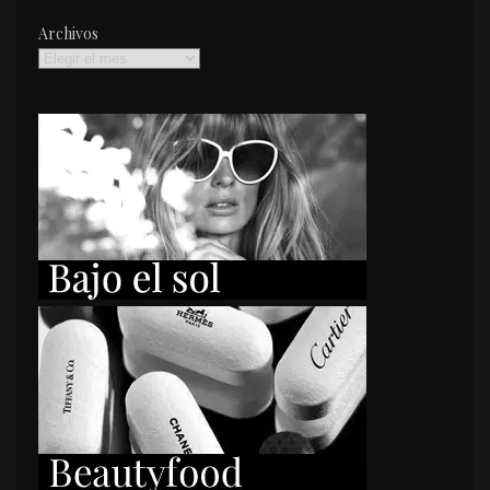
Archivos