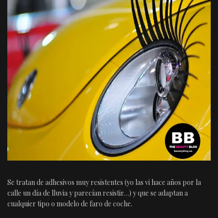
Se tratan de adhesivos muy resistentes (yo las vi hace años por la
calle un día de lluvia y parecían resistir…) y que se adaptan a
cualquier tipo o modelo de faro de coche.