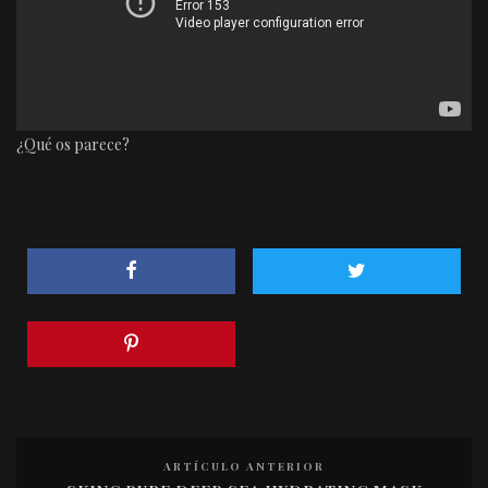
¿Qué os parece?
ARTÍCULO ANTERIOR