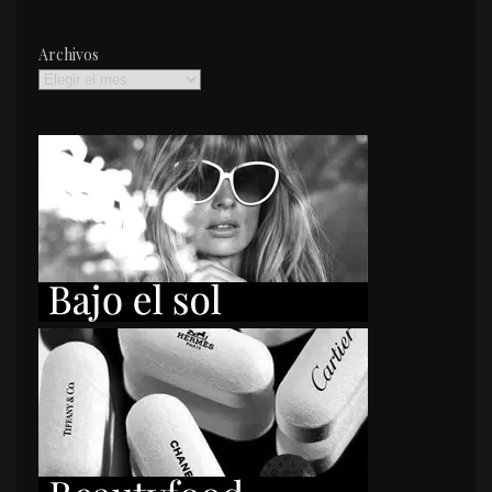
Archivos