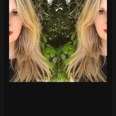
Susana García | Contactar