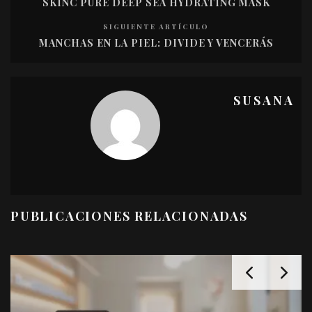
SKINC PURE DEEP SEA HYDRATING MASK
SIGUIENTE ARTÍCULO
MANCHAS EN LA PIEL: DIVIDE Y VENCERÁS
SUSANA
PUBLICACIONES RELACIONADAS