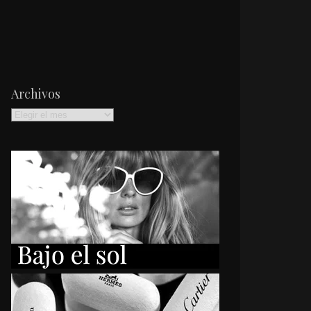
Archivos