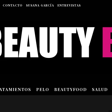
CONTACTO
SUSANA GARCÍA
ENTREVISTAS
RATAMIENTOS
PELO
BEAUTYFOOD
SALUD