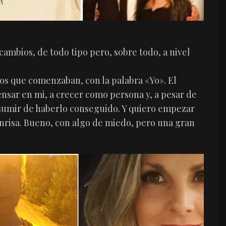
cambios, de todo tipo pero, sobre todo, a nivel
os que comenzaban, con la palabra «Yo». El
ensar en mi, a crecer como persona y, a pesar de
sumir de haberlo conseguido. Y quiero empezar
nrisa. Bueno, con algo de miedo, pero una gran