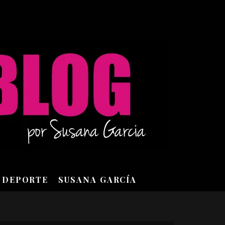
DEPORTE
SUSANA GARCÍA