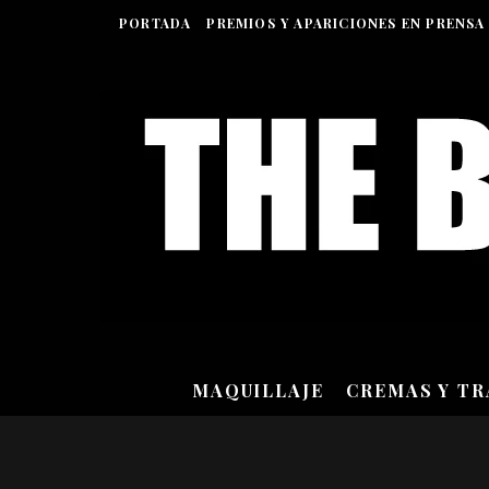
PORTADA
PREMIOS Y APARICIONES EN PRENSA
MAQUILLAJE
CREMAS Y T