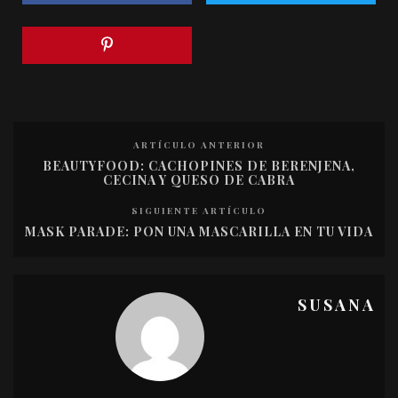
ARTÍCULO ANTERIOR
BEAUTYFOOD: CACHOPINES DE BERENJENA,
CECINA Y QUESO DE CABRA
SIGUIENTE ARTÍCULO
MASK PARADE: PON UNA MASCARILLA EN TU VIDA
SUSANA