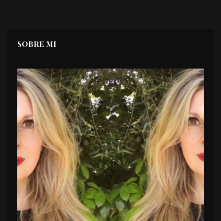
SOBRE MI