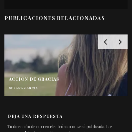
PUBLICACIONES RELACIONADAS
ACCIÓN DE GRACIAS
SUSANA GARCÍA
DEJA UNA RESPUESTA
Tu dirección de correo electrónico no será publicada.
Los