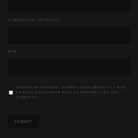
CORREO ELECTRÓNICO
*
WEB
GUARDA MI NOMBRE, CORREO ELECTRÓNICO Y WEB
EN ESTE NAVEGADOR PARA LA PRÓXIMA VEZ QUE
COMENTE.