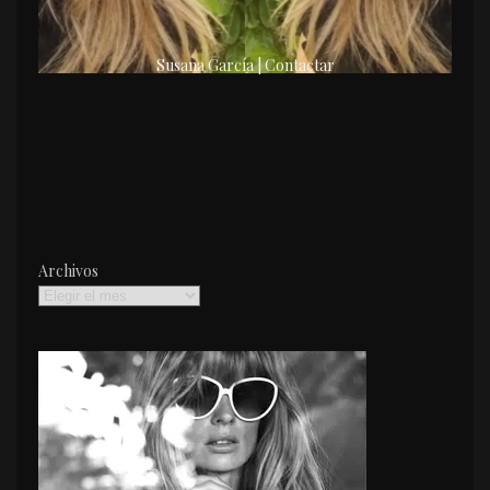
Susana García | Contactar
Archivos