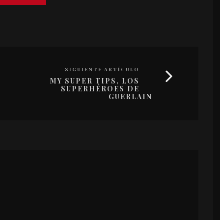
SIGUIENTE ARTÍCULO
MY SUPER TIPS, LOS
SUPERHÉROES DE
GUERLAIN