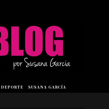
DEPORTE
SUSANA GARCÍA