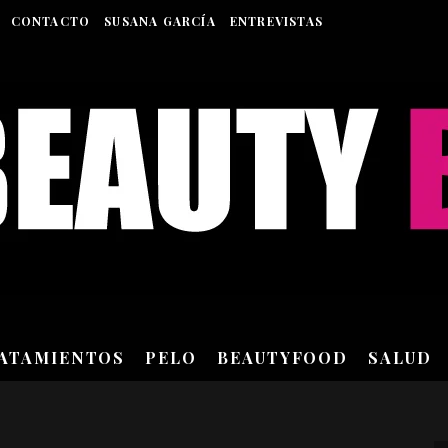
CONTACTO
SUSANA GARCÍA
ENTREVISTAS
RATAMIENTOS
PELO
BEAUTYFOOD
SALUD