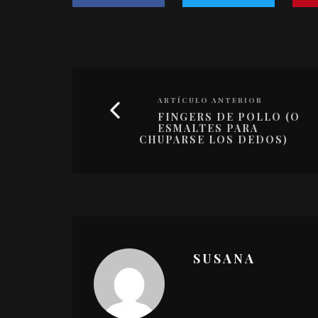
ARTÍCULO ANTERIOR
FINGERS DE POLLO (O
ESMALTES PARA
CHUPARSE LOS DEDOS)
SUSANA