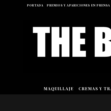
PORTADA
PREMIOS Y APARICIONES EN PRENSA
MAQUILLAJE
CREMAS Y T