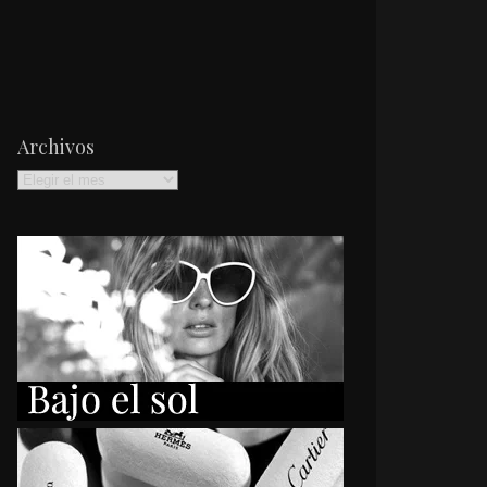
Archivos