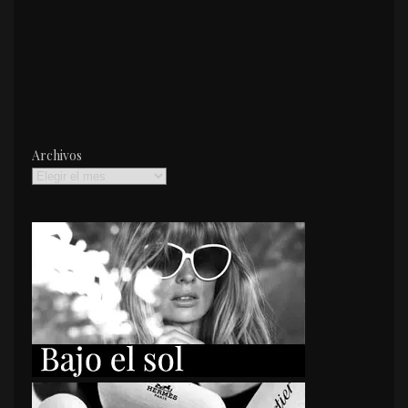
Archivos