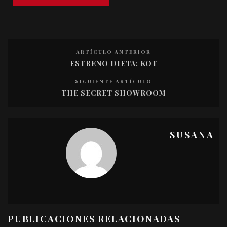
ARTÍCULO ANTERIOR
ESTRENO DIETA: KOT
SIGUIENTE ARTÍCULO
THE SECRET SHOWROOM
SUSANA
PUBLICACIONES RELACIONADAS