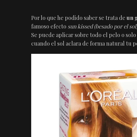
Por lo que he podido saber se trata de
un g
famoso efecto
sun kissed (besado por el sol
Se puede aplicar sobre todo el pelo o sol
cuando el sol aclara de forma natural tu p