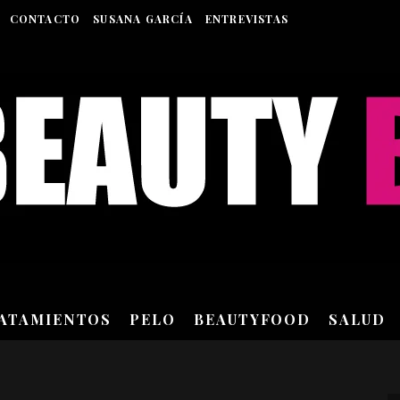
CONTACTO
SUSANA GARCÍA
ENTREVISTAS
RATAMIENTOS
PELO
BEAUTYFOOD
SALUD