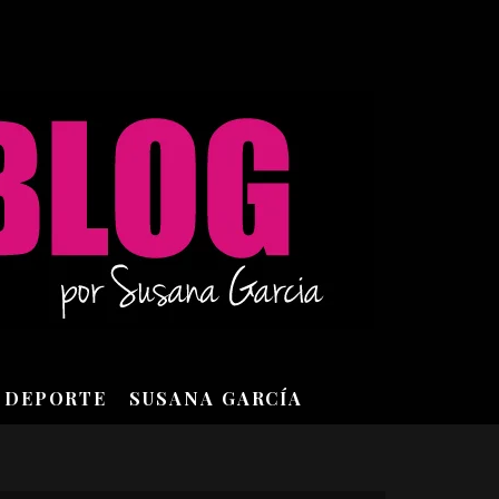
DEPORTE
SUSANA GARCÍA