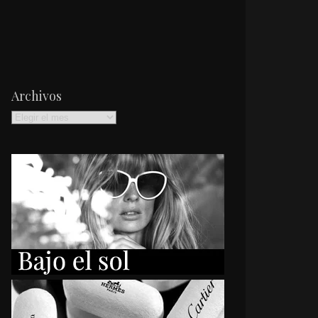
Archivos