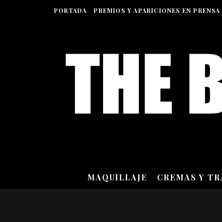
PORTADA
PREMIOS Y APARICIONES EN PRENSA
MAQUILLAJE
CREMAS Y T