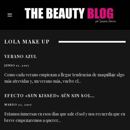
LOLA MAKE UP
VERANO AZUL
JUNIO 12, 2017
Como cada verano empiezan a llegar tendencias de maquillaje algo
más atrevidas y, un verano más, vuelve el
...
EFECTO «SUN KISSED» AÚN SIN SOL…
MARZO 23, 2017
Estamos inmersas en esos días que sale el sol y nos recuerda que en
breve empezaremos a querer
...