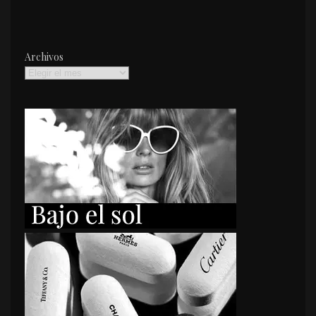
Archivos