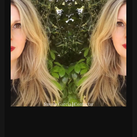
Susana García | Contactar