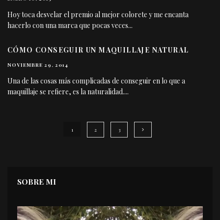
Hoy toca desvelar el premio al mejor colorete y me encanta
hacerlo con una marca que pocas veces
...
CÓMO CONSEGUIR UN MAQUILLAJE NATURAL
NOVIEMBRE 29, 2014
Una de las cosas más complicadas de conseguir en lo que a
maquillaje se refiere, es la naturalidad.
...
1
2
3
SOBRE MI