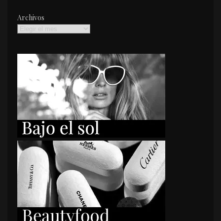
Archivos