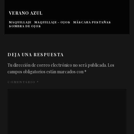
VERANO AZUL
MAQUILLAJE
MAQUILLAJE - OJOS
MÁSCARA PESTAÑAS
SOMBRA DE OJOS
DEJA UNA RESPUESTA
Tu dirección de correo electrónico no será publicada.
Los
campos obligatorios están marcados con
*
COMENTARIO
*