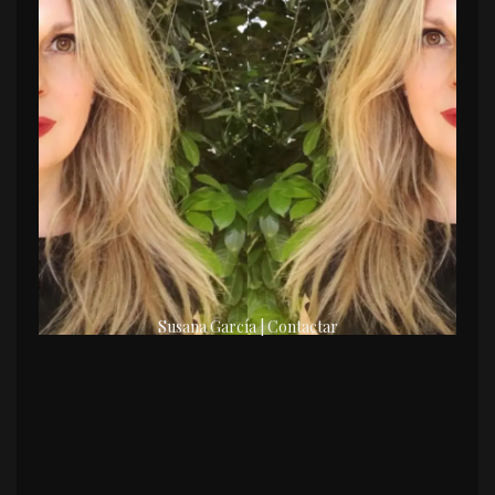
Susana García | Contactar