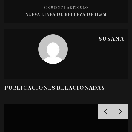
SIGUIENTE ARTÍCULO
NUEVA LINEA DE BELLEZA DE H&M
SUSANA
PUBLICACIONES RELACIONADAS