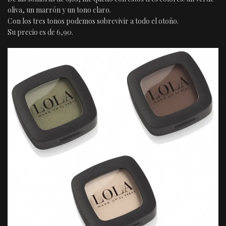
oliva, un marrón y un tono claro.
Con los tres tonos podemos sobrevivir a todo el otoño.
Su precio es de 6,90.