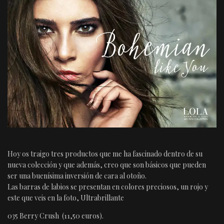
Hoy os traigo tres productos que me ha fascinado dentro de su
nueva colección y que además, creo que son básicos que pueden
ser una buenísima inversión de cara al otoño.
Las barras de labios se presentan en colores preciosos, un rojo y
este que veis en la foto, Ultrabrillante
035 Berry Crush (11,50 euros).