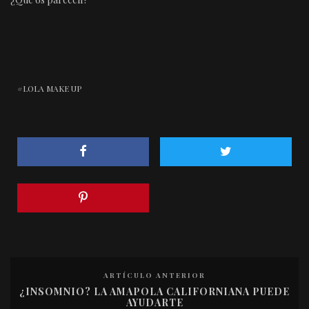
LOLA MAKE UP
ARTÍCULO ANTERIOR
¿INSOMNIO? LA AMAPOLA CALIFORNIANA PUEDE
AYUDARTE