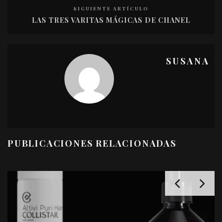
SIGUIENTE ARTÍCULO
LAS TRES VARITAS MÁGICAS DE CHANEL
SUSANA
PUBLICACIONES RELACIONADAS