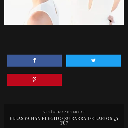
ARTÍCULO ANTERIOR
ELLAS YA HAN ELEGIDO SU BARRA DE LABIOS ¿Y
TÚ?