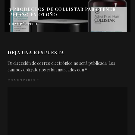
3 PRODUCTOS DE COLLISTAR PARA TENER
PELAZO EN OTOÑO
CHAMPÚ
PELO
DEJA UNA RESPUESTA
Tu dirección de correo electrónico no será publicada.
Los
campos obligatorios están marcados con
*
COMENTARIO
*