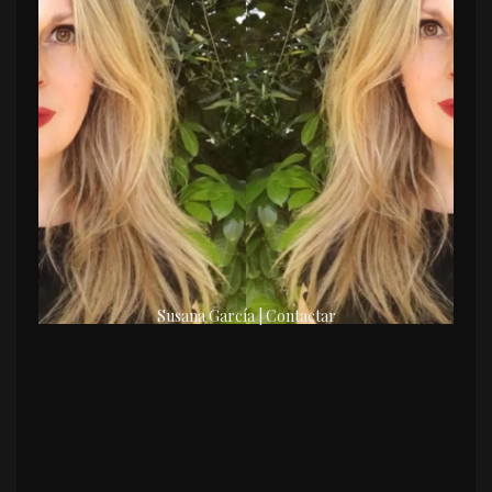
Susana García | Contactar