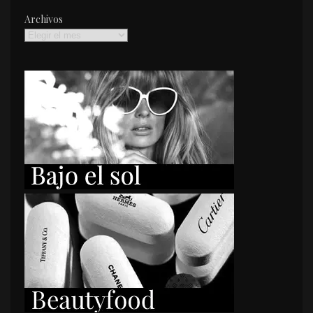
Archivos