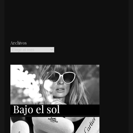
Archivos