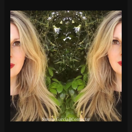
Susana García | Contactar