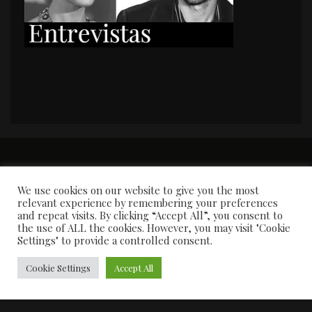
PORTADA
Premios y apariciones en prensa
Contacto
Susana García
Entrevistas
We use cookies on our website to give you the most
relevant experience by remembering your preferences
and repeat visits. By clicking “Accept All”, you consent to
the use of ALL the cookies. However, you may visit "Cookie
Settings" to provide a controlled consent.
Cookie Settings
Accept All