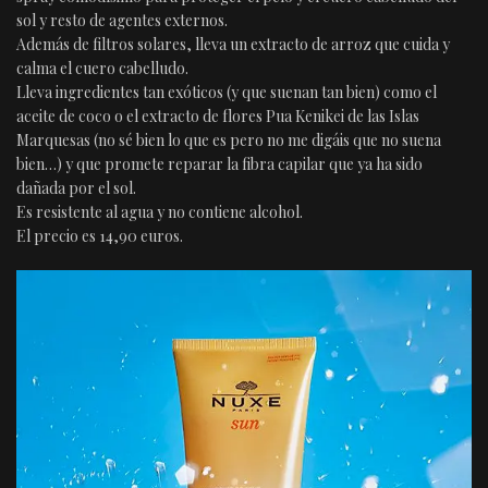
sol y resto de agentes externos.
Además de filtros solares, lleva un extracto de arroz que cuida y
calma el cuero cabelludo.
Lleva ingredientes tan exóticos (y que suenan tan bien) como el
aceite de coco o el extracto de flores Pua Kenikei de las Islas
Marquesas (no sé bien lo que es pero no me digáis que no suena
bien…) y que promete reparar la fibra capilar que ya ha sido
dañada por el sol.
Es resistente al agua y no contiene alcohol.
El precio es 14,90 euros.