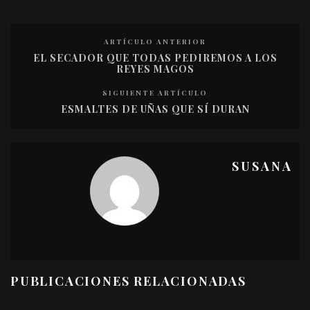
ARTÍCULO ANTERIOR
EL SECADOR QUE TODAS PEDIREMOS A LOS
REYES MAGOS
SIGUIENTE ARTÍCULO
ESMALTES DE UÑAS QUE SÍ DURAN
SUSANA
PUBLICACIONES RELACIONADAS