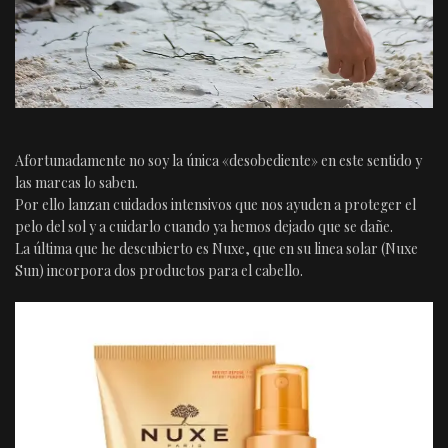
Afortunadamente no soy la única «desobediente» en este sentido y
las marcas lo saben.
Por ello lanzan cuidados intensivos que nos ayuden a proteger el
pelo del sol y a cuidarlo cuando ya hemos dejado que se dañe.
La última que he descubierto es Nuxe, que en su linea solar (Nuxe
Sun) incorpora dos productos para el cabello.