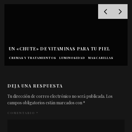
UN «CHUTE» DE VITAMINAS PARA TU PIEL
CREMAS Y TRATAMIENTOS
LUMINOSIDAD
MASCARILLAS
DEJA UNA RESPUESTA
Tu dirección de correo electrónico no será publicada.
Los
campos obligatorios están marcados con
*
COMENTARIO
*