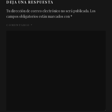
DEJA UNA RESPUESTA
Tu dirección de correo electrónico no será publicada.
Los
campos obligatorios están marcados con
*
COMENTARIO
*