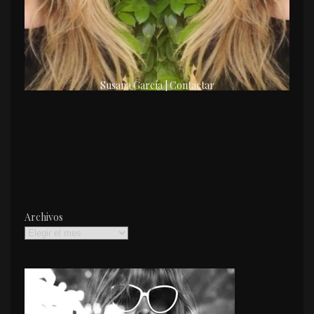
Susana García | Contactar
Archivos