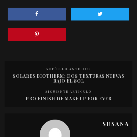
ARTÍCULO ANTERIOR
SOLARES BIOTHERM: DOS TEXTURAS NUEVAS
BAJO EL SOL
SIGUIENTE ARTÍCULO
PRO FINISH DE MAKE UP FOR EVER
SUSANA