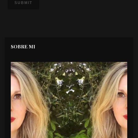
SOBRE MI