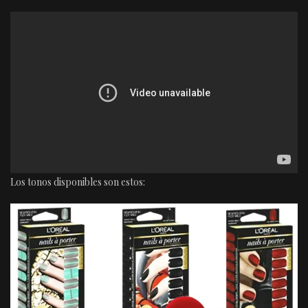
Los tonos disponibles son estos: