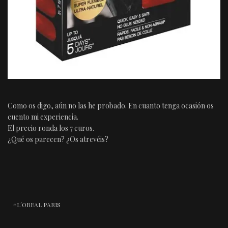
Como os digo, aún no las he probado. En cuanto tenga ocasión os
cuento mi experiencia.
El precio ronda los 7 euros.
¿Qué os parecen? ¿Os atrevéis?
L´OREAL PARIS