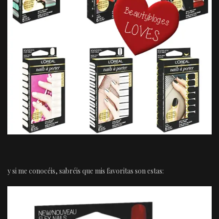
y si me conocéis, sabréis que mis favoritas son estas: