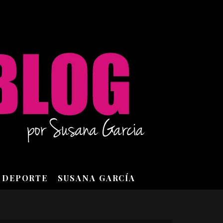
DEPORTE
SUSANA GARCÍA