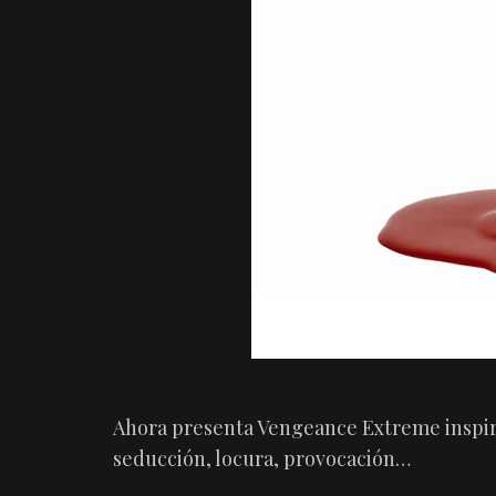
Ahora presenta Vengeance Extreme inspira
seducción, locura, provocación…