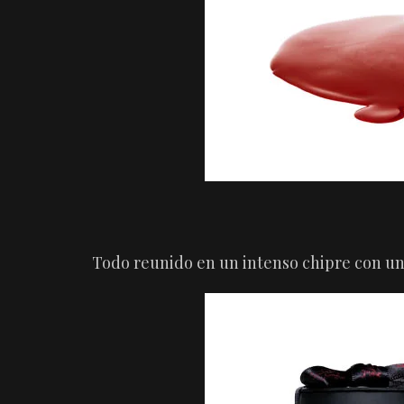
Todo reunido en un intenso chipre con una