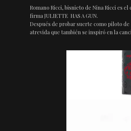
Romano Ricci, bisnieto de Nina Ricci es el 
firma JULIETTE HAS A GUN.
Después de probar suerte como piloto de c
atrevida que también se inspiró en la canc