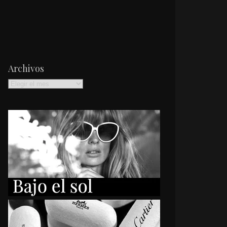
Archivos