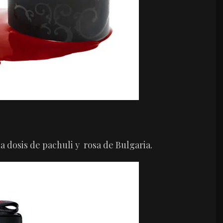
 dosis de pachuli y rosa de Bulgaria.