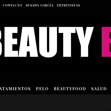
CONTACTO
SUSANA GARCÍA
ENTREVISTAS
RATAMIENTOS
PELO
BEAUTYFOOD
SALUD