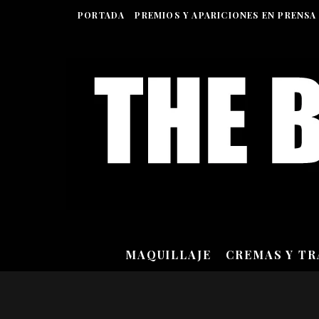
PORTADA
PREMIOS Y APARICIONES EN PRENSA
MAQUILLAJE
CREMAS Y T