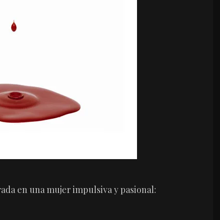
da en una mujer impulsiva y pasional: