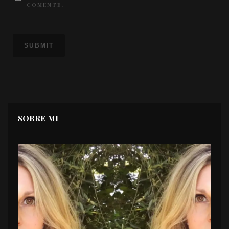
COMENTE.
SOBRE MI