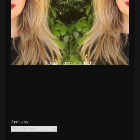
Susana García | Contactar
Archivos