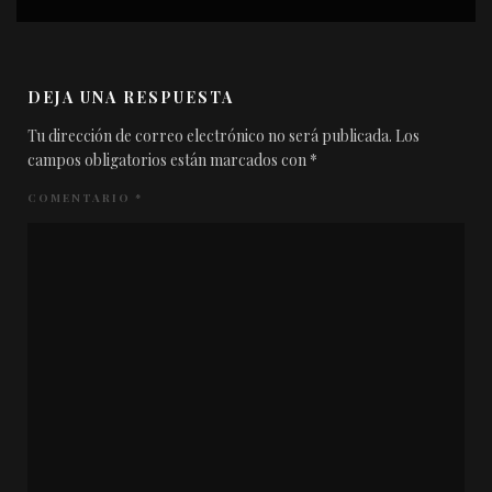
DEJA UNA RESPUESTA
Tu dirección de correo electrónico no será publicada.
Los
campos obligatorios están marcados con
*
COMENTARIO
*