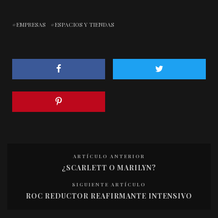
EMPRESAS
ESPACIOS Y TIENDAS
ARTÍCULO ANTERIOR
¿SCARLETT O MARILYN?
SIGUIENTE ARTÍCULO
ROC REDUCTOR REAFIRMANTE INTENSIVO