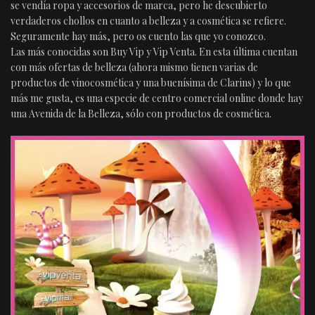
se vendía ropa y accesorios de marca, pero he descubierto
verdaderos chollos en cuanto a belleza y a cosmética se refiere.
Seguramente hay más, pero os cuento las que yo conozco.
Las más conocidas son Buy Vip y Vip Venta. En esta última cuentan
con más ofertas de belleza (ahora mismo tienen varias de
productos de vinocosmética y una buenísima de Clarins) y lo que
más me gusta, es una especie de centro comercial online donde hay
una Avenida de la Belleza, sólo con productos de cosmética.