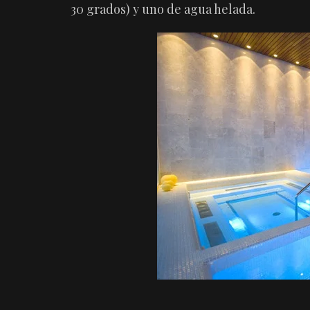
30 grados) y uno de agua helada.