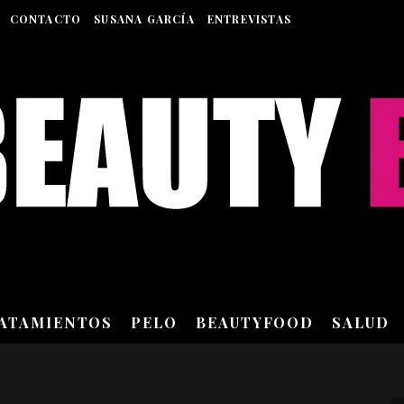
CONTACTO
SUSANA GARCÍA
ENTREVISTAS
RATAMIENTOS
PELO
BEAUTYFOOD
SALUD