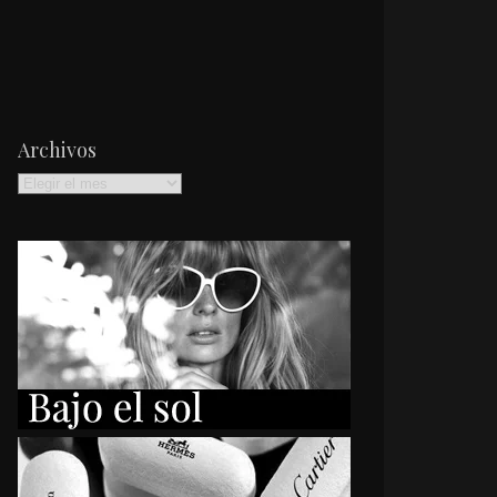
Archivos