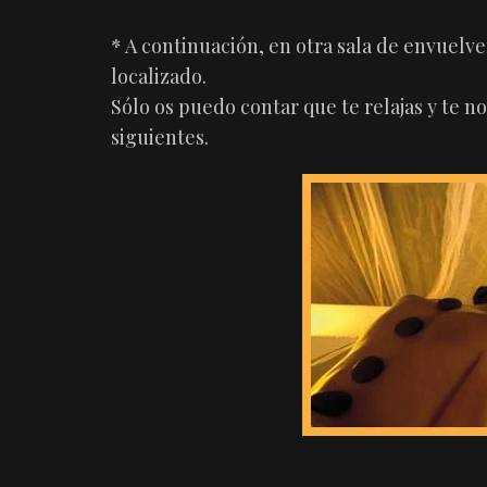
* A continuación, en otra sala de envuelve
localizado.
Sólo os puedo contar que te relajas y te no
siguientes.