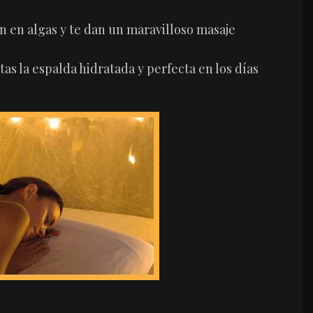
n en algas y te dan un maravilloso masaje
tas la espalda hidratada y perfecta en los días