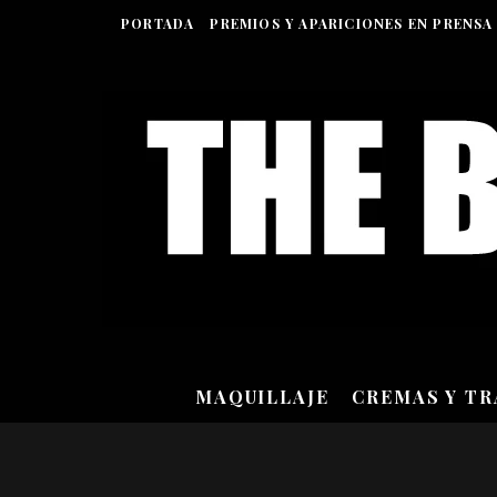
PORTADA
PREMIOS Y APARICIONES EN PRENSA
MAQUILLAJE
CREMAS Y T