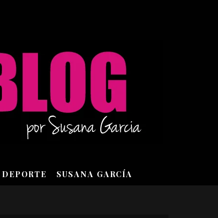
DEPORTE
SUSANA GARCÍA