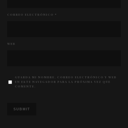
CORREO ELECTRÓNICO
*
WEB
GUARDA MI NOMBRE, CORREO ELECTRÓNICO Y WEB
EN ESTE NAVEGADOR PARA LA PRÓXIMA VEZ QUE
COMENTE.