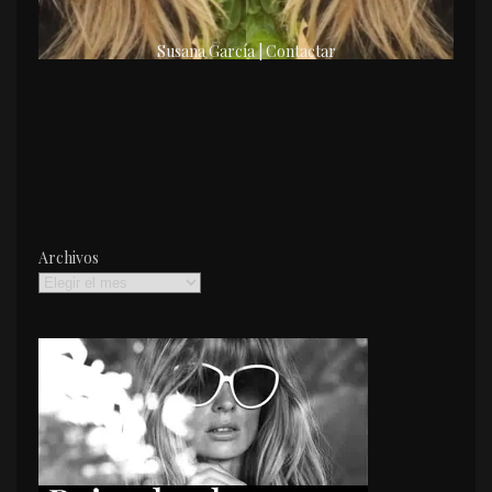
Susana García | Contactar
Archivos