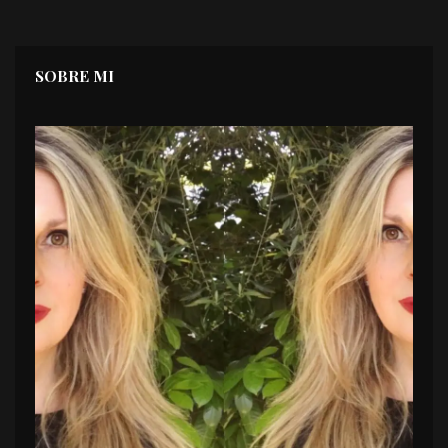
SOBRE MI