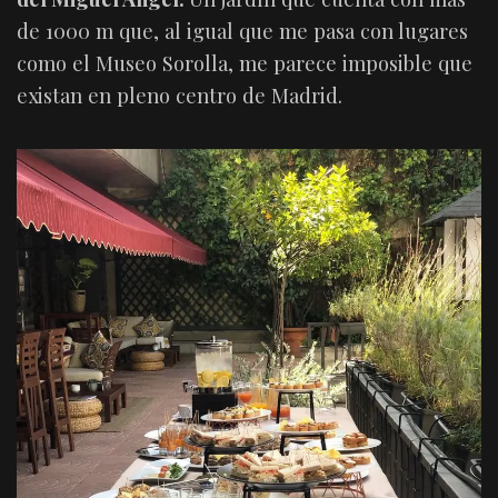
de 1000 m que, al igual que me pasa con lugares
como el Museo Sorolla, me parece imposible que
existan en pleno centro de Madrid.