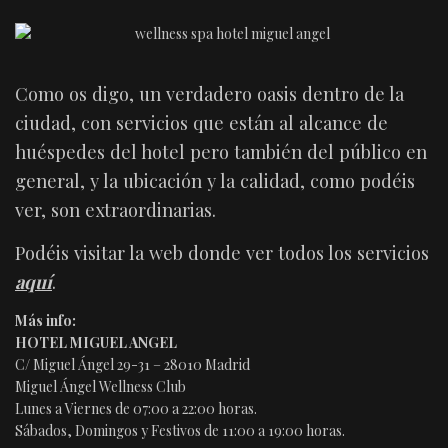
Como os digo, un verdadero oasis dentro de la
ciudad, con servicios que están al alcance de
huéspedes del hotel pero también del público en
general, y la ubicación y la calidad, como podéis
ver, son extraordinarias.
Podéis visitar la web donde ver todos los servicios
aquí
.
Más info:
HOTEL MIGUEL ANGEL
C/ Miguel Ángel 29-31 – 28010 Madrid
Miguel Ángel Wellness Club
Lunes a Viernes de 07:00 a 22:00 horas.
Sábados, Domingos y Festivos de 11:00 a 19:00 horas.