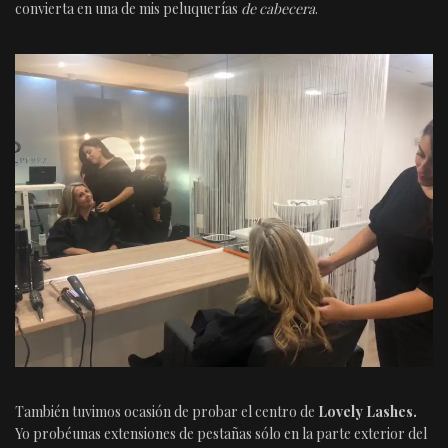
convierta en una de mis peluquerías
de cabecera
.
También tuvimos ocasión de probar el centro de
Lovely Lashes.
Yo probéunas extensiones de pestañas sólo en la parte exterior del