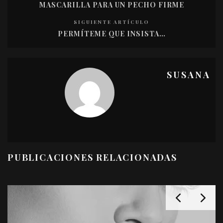
MASCARILLA PARA UN PECHO FIRME
SIGUIENTE ARTÍCULO
PERMÍTEME QUE INSISTA…
SUSANA
PUBLICACIONES RELACIONADAS