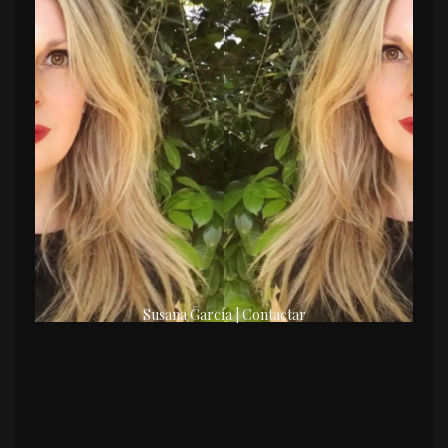
Susana García | Contactar