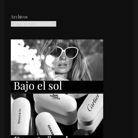
Archivos