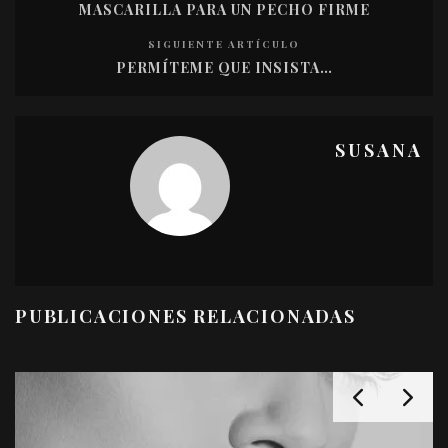
MASCARILLA PARA UN PECHO FIRME
SIGUIENTE ARTÍCULO
PERMÍTEME QUE INSISTA…
SUSANA
PUBLICACIONES RELACIONADAS