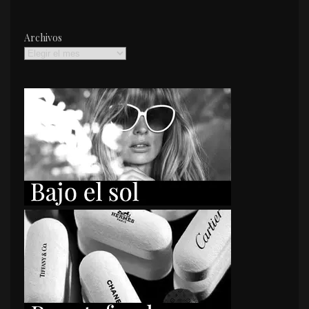
Archivos