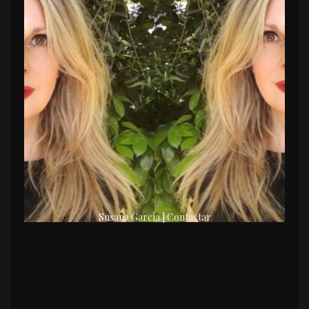
Susana García | Contactar