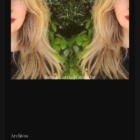
Susana García | Contactar
Archivos