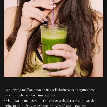
Este verano me llamaron de una televisión para preguntarme
precisamente por los zumos detox.
Se trataba de un programa en el que se iban a tratar temas de
dietas para adelgazar, así que me extrañó que mezclaran