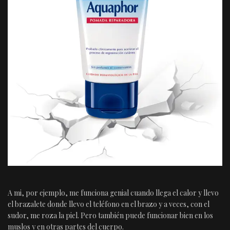
A mi, por ejemplo, me funciona genial cuando llega el calor y llevo
el brazalete donde llevo el teléfono en el brazo y a veces, con el
sudor, me roza la piel. Pero también puede funcionar bien en los
muslos y en otras partes del cuerpo.