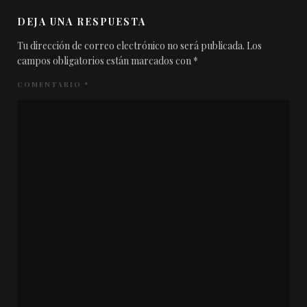
DEJA UNA RESPUESTA
Tu dirección de correo electrónico no será publicada.
Los
campos obligatorios están marcados con
*
COMENTARIO
*