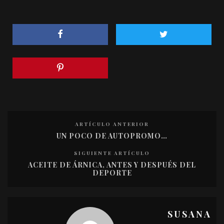
ARTÍCULO ANTERIOR
UN POCO DE AUTOPROMO…
SIGUIENTE ARTÍCULO
ACEITE DE ÁRNICA, ANTES Y DESPUÉS DEL
DEPORTE
SUSANA