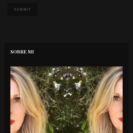
SOBRE MI