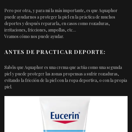
Pero por otra, y para mi la más importante, es que Aquaphor
puede ayudarnos a proteger la piel en la práctica de muchos
deportes y después repararla, en casos como rozaduras,
irritaciones, fricciones, ampollas, etc…
Veamos cómo nos puede ayudar.
ANTES DE PRACTICAR DEPORTE:
Sabéis que Aquaphor es una crema que actúa como una segunda
piel y puede proteger las zonas propensas a sufrir rozaduras,
evitando la fricción de la piel con la ropa deportiva, o con la propia
piel.