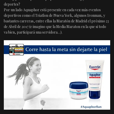
deportes?
Por un lado Aquaphor está presente en cada vez más eventos
deportivos como el Triatlon de Nueva York, algunos Ironman, y
bastantes carreras, entre ellas la Maratón de Madrid el próximo 23
de Abril de 2017 (e imagino que la Media Maraton en la que si todo
va bien, participará una servidora…).