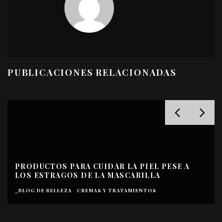
PUBLICACIONES RELACIONADAS
PRODUCTOS PARA CUIDAR LA PIEL PESE A
LOS ESTRAGOS DE LA MASCARILLA
_BLOG DE BELLEZA
CREMAS Y TRATAMIENTOS