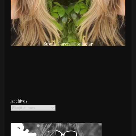
Susana García | Contactar
Archivos