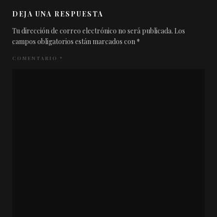
DEJA UNA RESPUESTA
Tu dirección de correo electrónico no será publicada.
Los
campos obligatorios están marcados con
*
COMENTARIO
*