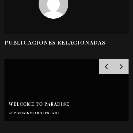
PUBLICACIONES RELACIONADAS
WELCOME TO PARADISE
AUTOBRONCEADORES
SOL