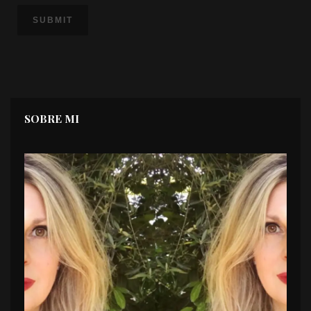
SOBRE MI