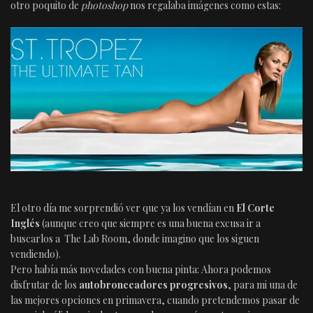
otro poquito de
photoshop
nos regalaba imágenes como estas:
El otro día me sorprendió ver que ya los vendían en
El Corte
Inglés
(aunque creo que siempre es una buena excusa ir a
buscarlos a The Lab Room, donde imagino que los siguen
vendiendo).
Pero había más novedades con buena pinta: Ahora podemos
disfrutar de los
autobronceadores progresivos
, para mi una de
las mejores opciones en primavera, cuando pretendemos pasar de