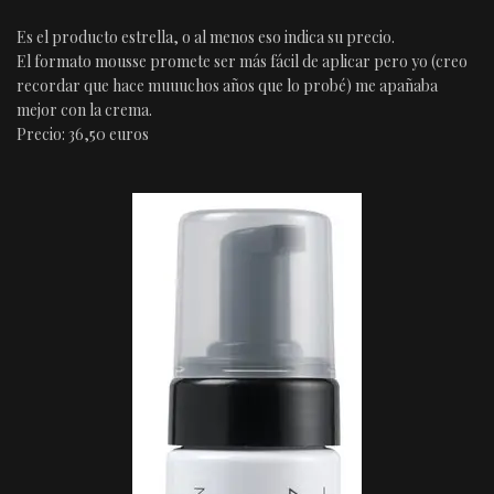
Es el producto estrella, o al menos eso indica su precio.
El formato mousse promete ser más fácil de aplicar pero yo (creo
recordar que hace muuuchos años que lo probé) me apañaba
mejor con la crema.
Precio: 36,50 euros