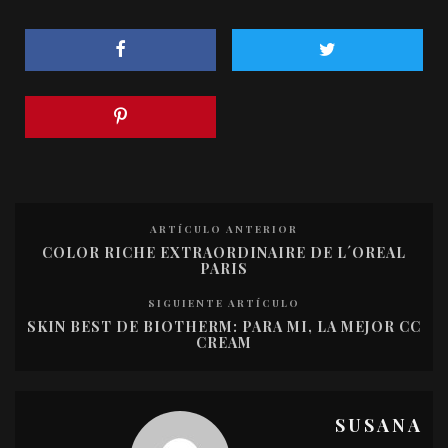
ARTÍCULO ANTERIOR
COLOR RICHE EXTRAORDINAIRE DE L´OREAL
PARIS
SIGUIENTE ARTÍCULO
SKIN BEST DE BIOTHERM: PARA MI, LA MEJOR CC
CREAM
SUSANA