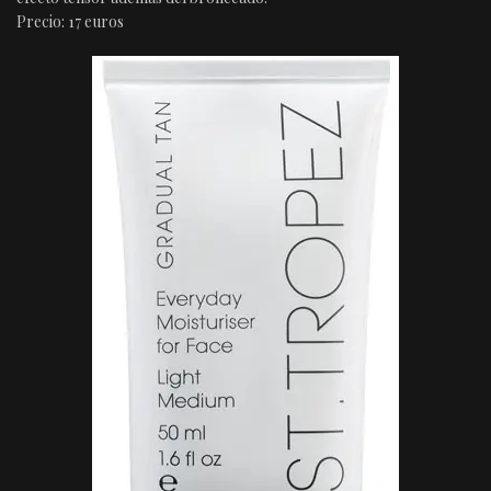
Precio: 17 euros