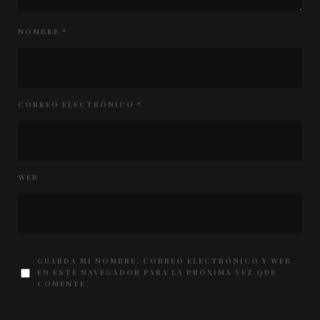
NOMBRE
*
CORREO ELECTRÓNICO
*
WEB
GUARDA MI NOMBRE, CORREO ELECTRÓNICO Y WEB
EN ESTE NAVEGADOR PARA LA PRÓXIMA VEZ QUE
COMENTE.