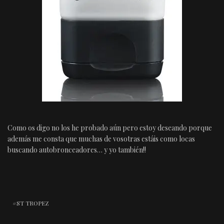
Como os digo no los he probado aún pero estoy deseando porque
además me consta que muchas de vosotras estáis como locas
buscando autobronceadores… y yo también!!
ST TROPEZ