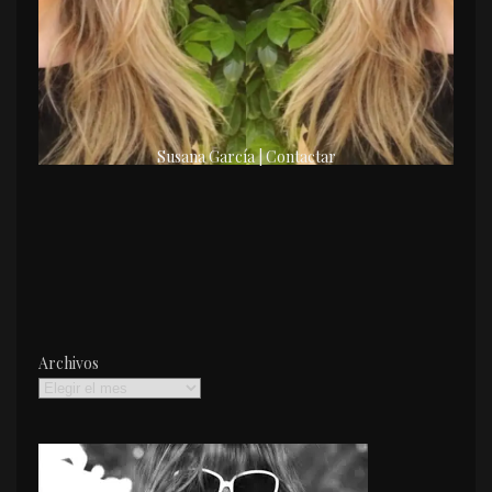
Susana García | Contactar
Archivos