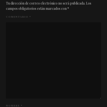
Tu dirección de correo electrónico no será publicada.
Los
campos obligatorios están marcados con
*
COMENTARIO
*
NOMBRE
*