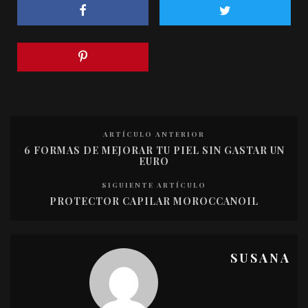
ARTÍCULO ANTERIOR
6 FORMAS DE MEJORAR TU PIEL SIN GASTAR UN
EURO
SIGUIENTE ARTÍCULO
PROTECTOR CAPILAR MOROCCANOIL
SUSANA