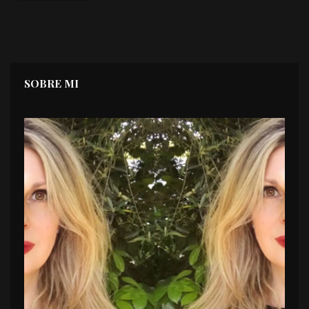
SOBRE MI