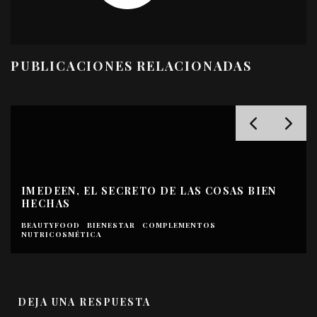
PUBLICACIONES RELACIONADAS
IMEDEEN, EL SECRETO DE LAS COSAS BIEN
HECHAS
BEAUTYFOOD
BIENESTAR
COMPLEMENTOS
NUTRICOSMÉTICA
DEJA UNA RESPUESTA