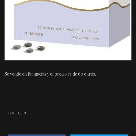
Se vende en farmacias y el precio es de 60 euros.
IMEDEEN