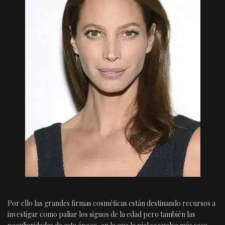
Por ello las grandes firmas cosméticas están destinando recursos a
investigar como paliar los signos de la edad pero también las