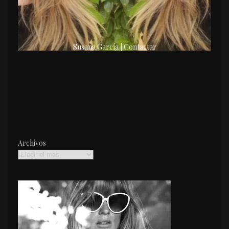
Susana García | Contactar
Archivos