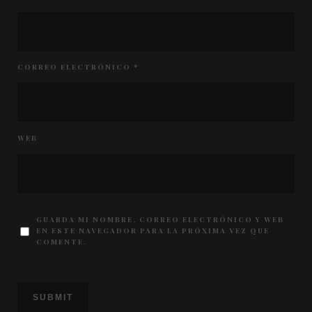
CORREO ELECTRÓNICO
*
WEB
GUARDA MI NOMBRE, CORREO ELECTRÓNICO Y WEB
EN ESTE NAVEGADOR PARA LA PRÓXIMA VEZ QUE
COMENTE.