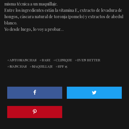
misma técnica a un maquillaje.
Entre los ingredientes están la vitamina E, extracto de levadura de
hongos, cáscara natural de toronja (pomelo) y extractos de abedul
blanco.
Yo desde luego, lo voy a probar…
ANTOMANCHAS
BASE
CLINIQUE
EVEN BETTER
MANCHAS
MAQUILLAJE
SPF 15