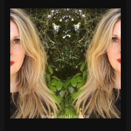
Susana García | Contactar