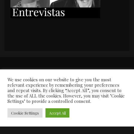
PORTADA
Premios y apariciones en prensa
Contacto
Susana García
Entrevistas
We use cookies on our website to give you the most
relevant experience by remembering your preferences
and repeat visits. By clicking “Accept All”, you consent to
the use of ALL the cookies. However, you may visit "Cookie
Settings" to provide a controlled consent.
Cookie Settings
Accept All