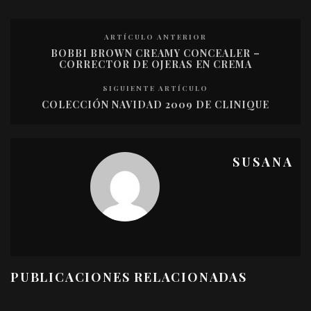
ARTÍCULO ANTERIOR
BOBBI BROWN CREAMY CONCEALER –
CORRECTOR DE OJERAS EN CREMA
SIGUIENTE ARTÍCULO
COLECCIÓN NAVIDAD 2009 DE CLINIQUE
SUSANA
PUBLICACIONES RELACIONADAS