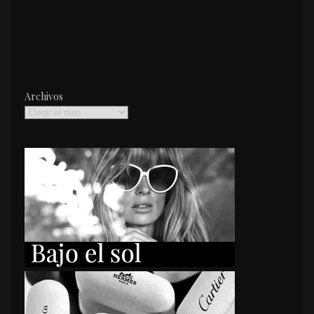
Archivos