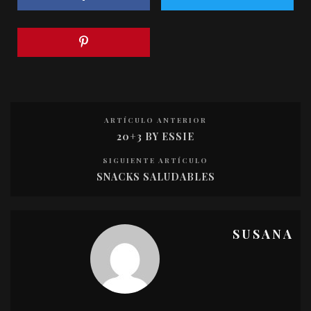
ARTÍCULO ANTERIOR
20+3 BY ESSIE
SIGUIENTE ARTÍCULO
SNACKS SALUDABLES
SUSANA