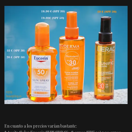
En cuanto a los precios varían bastante: