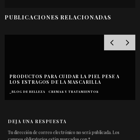
PUBLICACIONES RELACIONADAS
PRODUCTOS PARA CUIDAR LA PIEL PESE A
LOS ESTRAGOS DE LA MASCARILLA
_BLOG DE BELLEZA
CREMAS Y TRATAMIENTOS
DEJA UNA RESPUESTA
Tu dirección de correo electrónico no será publicada.
Los
campos obligatorios están marcados con
*