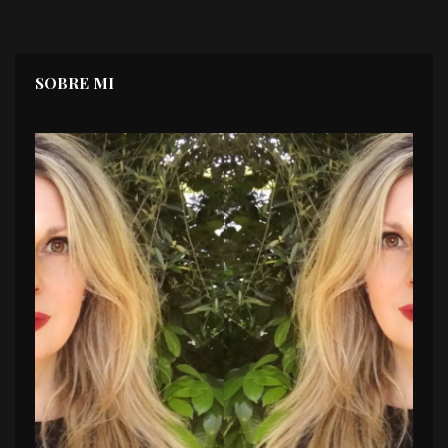
SOBRE MI