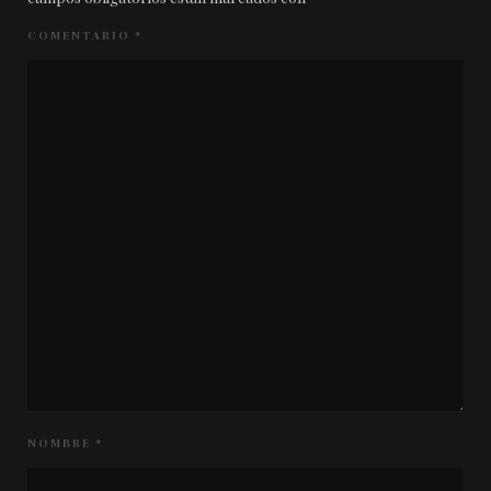
COMENTARIO
*
NOMBRE
*