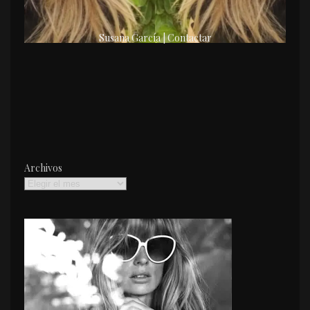
Susana García | Contactar
Archivos