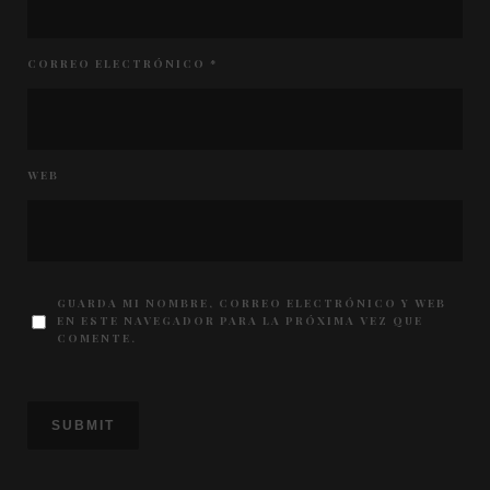
CORREO ELECTRÓNICO
*
WEB
GUARDA MI NOMBRE, CORREO ELECTRÓNICO Y WEB
EN ESTE NAVEGADOR PARA LA PRÓXIMA VEZ QUE
COMENTE.