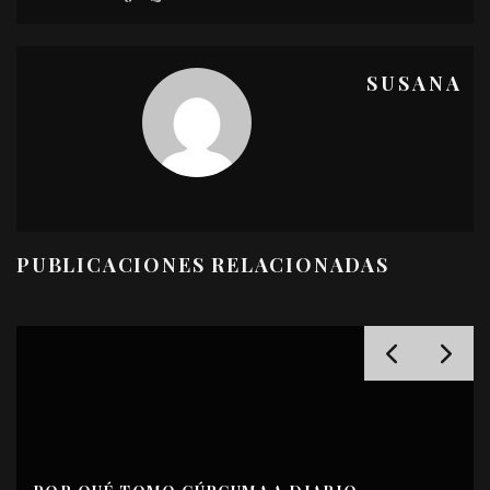
SUSANA
PUBLICACIONES RELACIONADAS