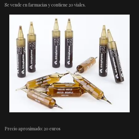
Se vende en farmacias y contiene 20 viales.
Precio aproximado: 20 euros