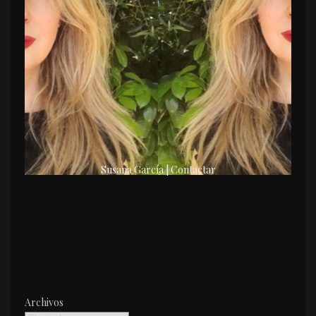
Susana García | Contactar
Archivos