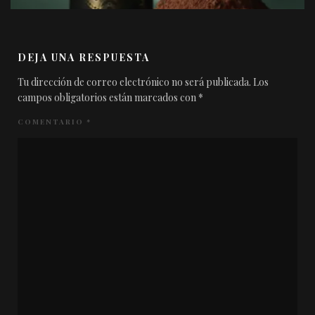
DEJA UNA RESPUESTA
Tu dirección de correo electrónico no será publicada.
Los
campos obligatorios están marcados con
*
COMENTARIO
*