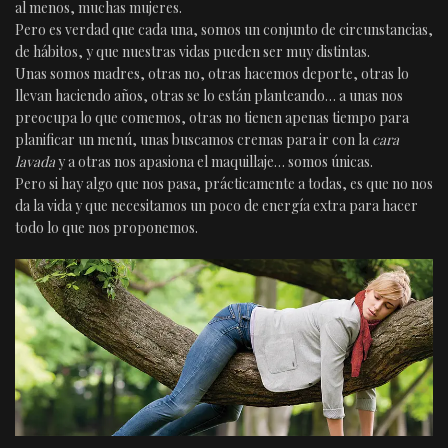
al menos, muchas mujeres.
Pero es verdad que cada una, somos un conjunto de circunstancias,
de hábitos, y que nuestras vidas pueden ser muy distintas.
Unas somos madres, otras no, otras hacemos deporte, otras lo
llevan haciendo años, otras se lo están planteando… a unas nos
preocupa lo que comemos, otras no tienen apenas tiempo para
planificar un menú, unas buscamos cremas para ir con la
cara
lavada
y a otras nos apasiona el maquillaje… somos únicas.
Pero si hay algo que nos pasa, prácticamente a todas, es que no nos
da la vida y que necesitamos un poco de energía extra para hacer
todo lo que nos proponemos.