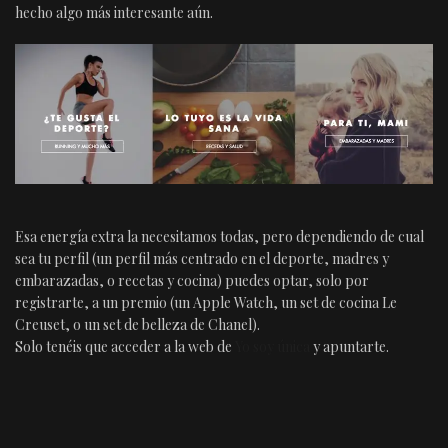
hecho algo más interesante aún.
Esa energía extra la necesitamos todas, pero dependiendo de cual
sea tu perfil (un perfil más centrado en el deporte, madres y
embarazadas, o recetas y cocina) puedes optar, solo por
registrarte, a un premio (un Apple Watch, un set de cocina Le
Creuset, o un set de belleza de Chanel).
Solo tenéis que acceder a la web de
Yo soy única
y apuntarte.