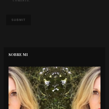
COMENTE.
SOBRE MI