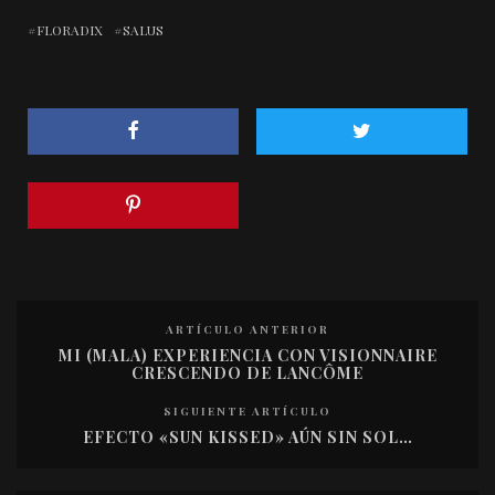
FLORADIX
SALUS
ARTÍCULO ANTERIOR
MI (MALA) EXPERIENCIA CON VISIONNAIRE
CRESCENDO DE LANCÔME
SIGUIENTE ARTÍCULO
EFECTO «SUN KISSED» AÚN SIN SOL…