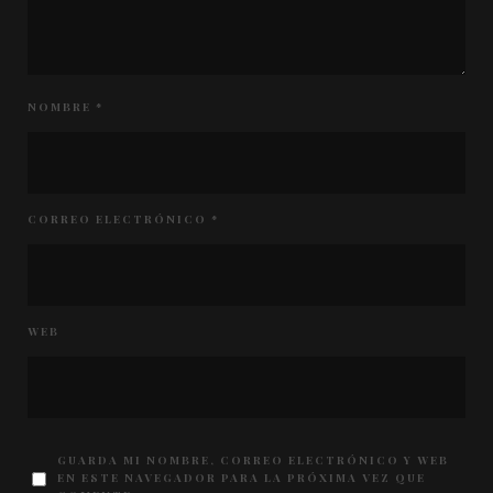
NOMBRE
*
CORREO ELECTRÓNICO
*
WEB
GUARDA MI NOMBRE, CORREO ELECTRÓNICO Y WEB
EN ESTE NAVEGADOR PARA LA PRÓXIMA VEZ QUE