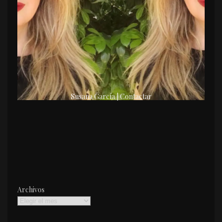
Susana García | Contactar
Archivos