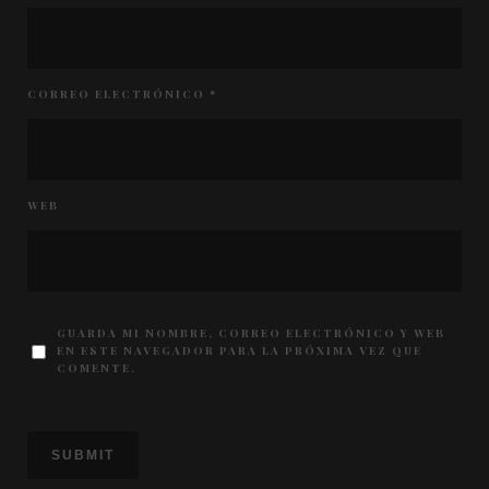
CORREO ELECTRÓNICO
*
WEB
GUARDA MI NOMBRE, CORREO ELECTRÓNICO Y WEB
EN ESTE NAVEGADOR PARA LA PRÓXIMA VEZ QUE
COMENTE.