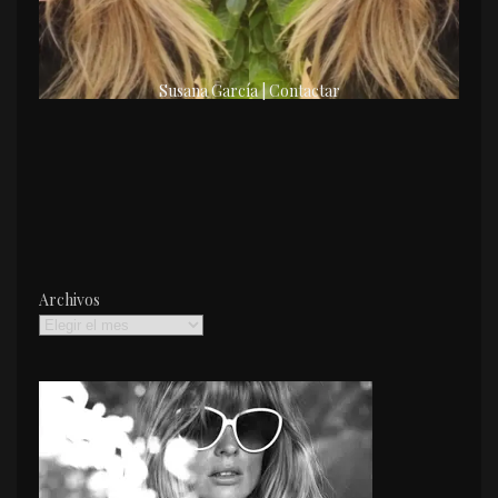
Susana García | Contactar
Archivos