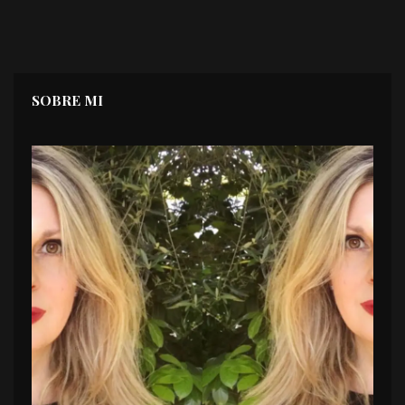
SOBRE MI