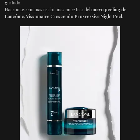
gustado.
Hace unas semanas recibí unas muestras del
nuevo peeling de
Lancôme, Vissionaire Crescendo Prosressive Night Peel.