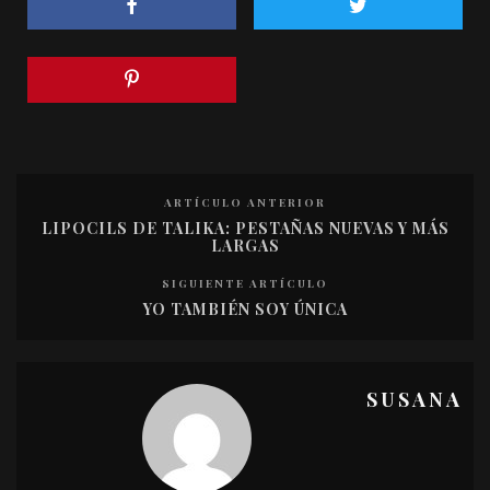
ARTÍCULO ANTERIOR
LIPOCILS DE TALIKA: PESTAÑAS NUEVAS Y MÁS
LARGAS
SIGUIENTE ARTÍCULO
YO TAMBIÉN SOY ÚNICA
SUSANA