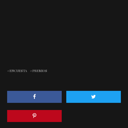
ENCUESTA
PREMIOS