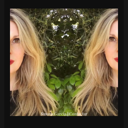
Susana García | Contactar