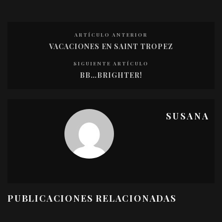
ARTÍCULO ANTERIOR
VACACIONES EN SAINT TROPEZ
SIGUIENTE ARTÍCULO
BB…BRIGHTER!
SUSANA
PUBLICACIONES RELACIONADAS