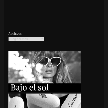
Archivos