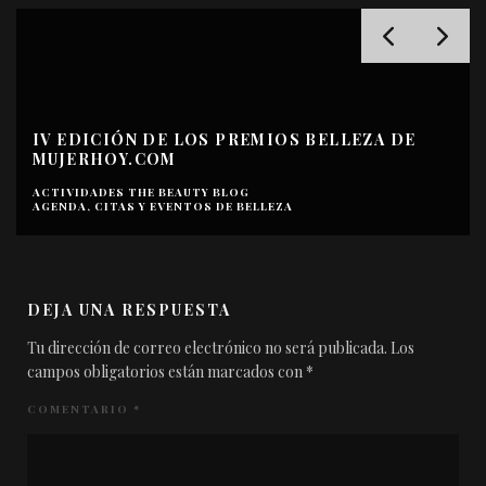
IV EDICIÓN DE LOS PREMIOS BELLEZA DE
MUJERHOY.COM
ACTIVIDADES THE BEAUTY BLOG
AGENDA, CITAS Y EVENTOS DE BELLEZA
DEJA UNA RESPUESTA
Tu dirección de correo electrónico no será publicada.
Los
campos obligatorios están marcados con
*
COMENTARIO
*