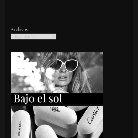
Archivos