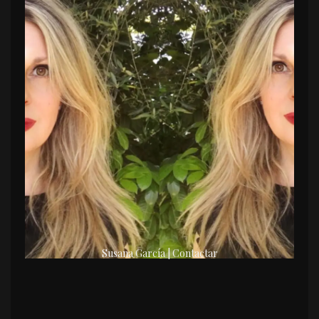
Susana García | Contactar