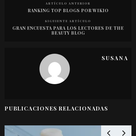
ARTÍCULO ANTERIOR
RANKING TOP BLOGS POR WIKIO
SIGUIENTE ARTÍCULO
GRAN ENCUESTA PARA LOS LECTORES DE THE
BEAUTY BLOG
SUSANA
PUBLICACIONES RELACIONADAS