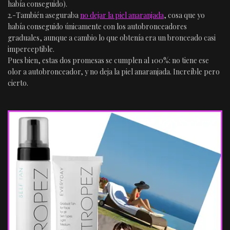
había conseguido).
2.-También aseguraba
no dejar la piel anaranjada
, cosa que yo
había conseguido únicamente con los autobronceadores
graduales, aunque a cambio lo que obtenía era un bronceado casi
imperceptible.
Pues bien, estas dos promesas se cumplen al 100%: no tiene ese
olor a autobronceador, y no deja la piel anaranjada. Increíble pero
cierto.