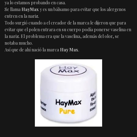
ya lo estamos probando en casa.
Se llama
HayMax
y es un bálsamo para evitar que los alergenos
entren en la nariz.
Todo surgió cuando a el creador de la marca le dijeron que para
evitar que el polen entrara en su cuerpo podía ponerse vaselina en
la nariz. El problema era que la vaselina, además del olor, se
notaba mucho.
Así que de ahí nació la marca
Hay Max
.