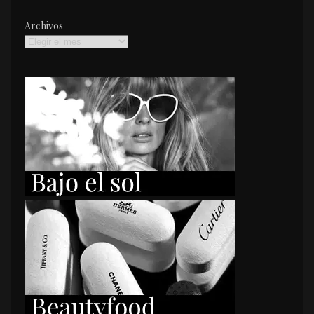
Archivos