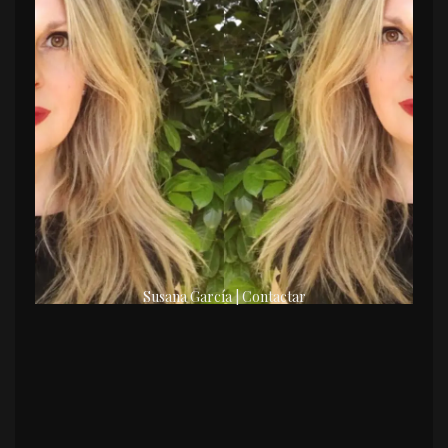
Susana García | Contactar