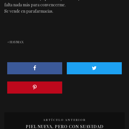
falta nada más para convencerme.
Se vende en parafarmacias.
HAYMAX
ARTÍCULO ANTERIOR
PIEL NUEVA, PERO CON SUAVIDAD