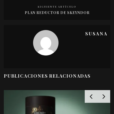
SIGUIENTE ARTÍCULO
PLAN REDUCTOR DE SKEYNDOR
SUSANA
PUBLICACIONES RELACIONADAS