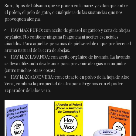
Son 3 tipos de bálsamo que se ponen en la nariz y evitan que entre
el polen, el pelo de gato, o cualquiera de las sustancias que nos
provoquen alergia.
HAY MAX PURO: con aceite de girasol orgánico y cera de abejas
orgánica. No contiene ninguna fragancia ni aceites esenciales
añadidos. Para aquellas personas de piel sensible o que prefieren el
aroma natural de la cera de abejas.
HAY MAX LAVANDA: con aceite orgánico de lavanda. La lavanda
se lleva utilizando desde años para prevenir alergias o ronquidos
(entre muchas otras cosas)
HAY MAX ALOE VERA: con extracto en polvo de la hoja de Aloe
Vera, combina la propiedad de atrapar alérgenos con el poder
reparador del aloe vera.