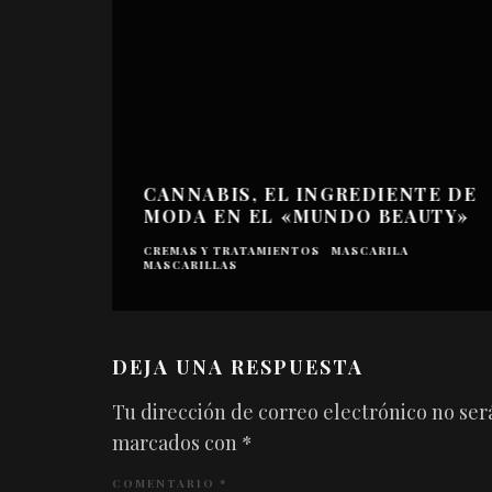
CANNABIS, EL INGREDIENTE DE
MODA EN EL «MUNDO BEAUTY»
CREMAS Y TRATAMIENTOS
MASCARILA
MASCARILLAS
DEJA UNA RESPUESTA
Tu dirección de correo electrónico no ser
marcados con
*
COMENTARIO
*