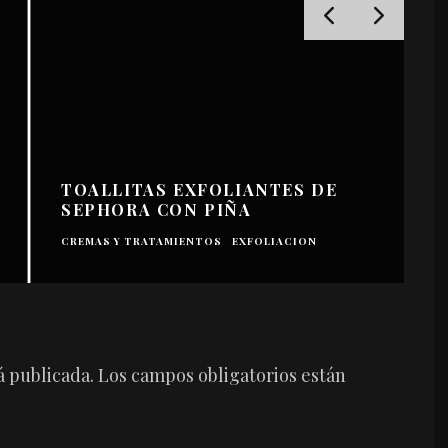
TOALLITAS EXFOLIANTES DE
SEPHORA CON PIÑA
H
CREMAS Y TRATAMIENTOS
EXFOLIACION
P
á publicada.
Los campos obligatorios están