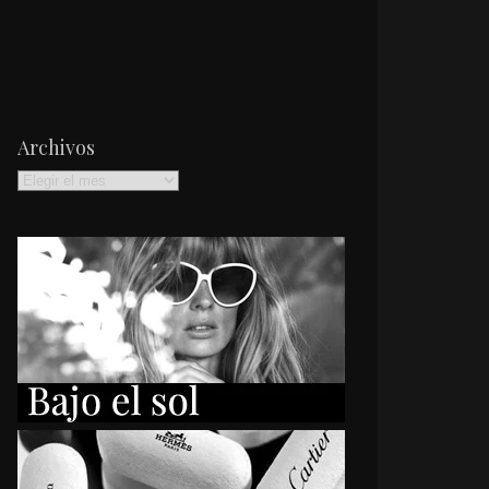
Archivos