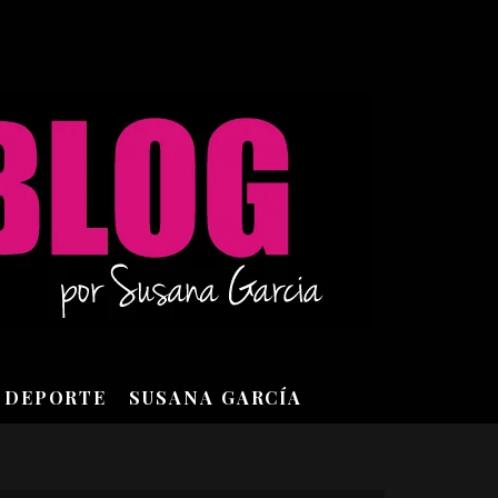
DEPORTE
SUSANA GARCÍA