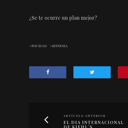
¿Se te ocurre un plan mejor?
NAVIDAD
SEPHORA
ARTÍCULO ANTERIOR
EL DIA INTERNACIONAL
DE KIEHL´S