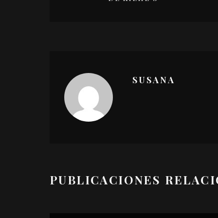
SUSANA
PUBLICACIONES RELAC