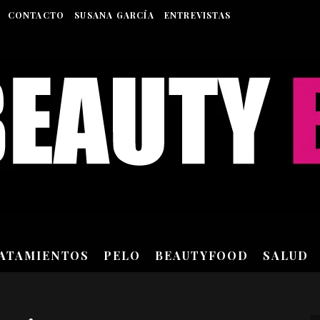
CONTACTO
SUSANA GARCÍA
ENTREVISTAS
RATAMIENTOS
PELO
BEAUTYFOOD
SALUD