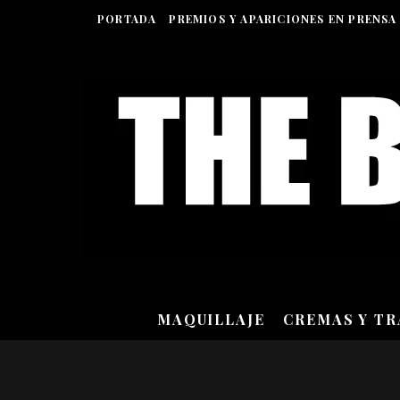
PORTADA
PREMIOS Y APARICIONES EN PRENSA
MAQUILLAJE
CREMAS Y T