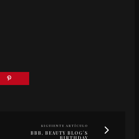
SIGUIENTE ARTÍCULO
BBB, BEAUTY BLOG´S
BIRTHDAY