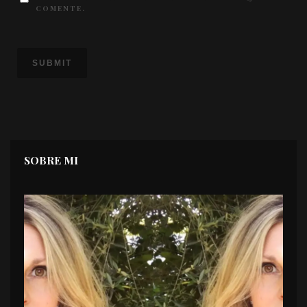
COMENTE.
SOBRE MI