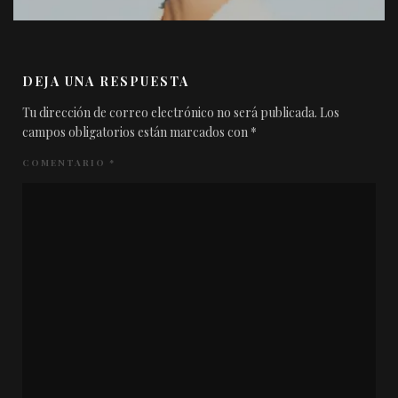
DEJA UNA RESPUESTA
Tu dirección de correo electrónico no será publicada.
Los
campos obligatorios están marcados con
*
COMENTARIO
*