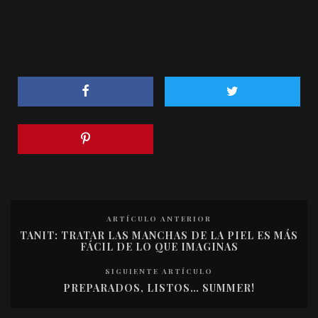
ARTÍCULO ANTERIOR
TANIT: TRATAR LAS MANCHAS DE LA PIEL ES MÁS
FÁCIL DE LO QUE IMAGINAS
SIGUIENTE ARTÍCULO
PREPARADOS, LISTOS… SUMMER!