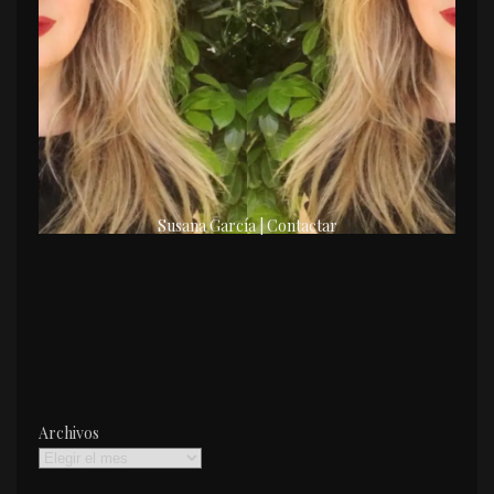
Susana García | Contactar
Archivos