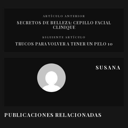
ARTÍCULO ANTERIOR
SECRETOS DE BELLEZA: CEPILLO FACIAL
CLINIQUE
SIGUIENTE ARTÍCULO
TRUCOS PARA VOLVER A TENER UN PELO 10
SUSANA
PUBLICACIONES RELACIONADAS