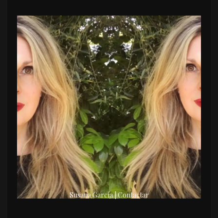
Susana García | Contactar