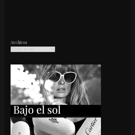
Archivos