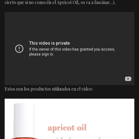
cierto que si no conocéis el Apricot Oil, os va a fascinar…).
Estos son los productos utilizados en el vídeo: