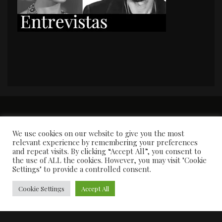
PORTADA
Premios y apariciones en prensa
Contacto
Susana García
Entrevistas
We use cookies on our website to give you the most
relevant experience by remembering your preferences
and repeat visits. By clicking “Accept All”, you consent to
the use of ALL the cookies. However, you may visit "Cookie
Settings" to provide a controlled consent.
Cookie Settings
Accept All