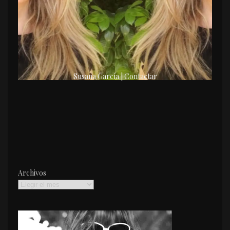
Susana García | Contactar
Archivos