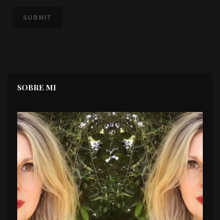
SOBRE MI