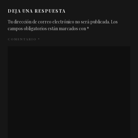
DEJA UNA RESPUESTA
Tu dirección de correo electrónico no será publicada.
Los
campos obligatorios están marcados con
*
COMENTARIO
*