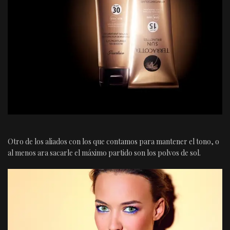
Otro de los aliados con los que contamos para mantener el tono, o
al menos ara sacarle el máximo partido son los polvos de sol.