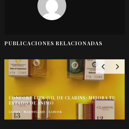
PUBLICACIONES RELACIONADAS
CONFORT LIPS OIL DE CLARINS: MEJORA TU
ESTADO DE ÁNIMO
GLOSS
MAQUILLAJE - LABIOS