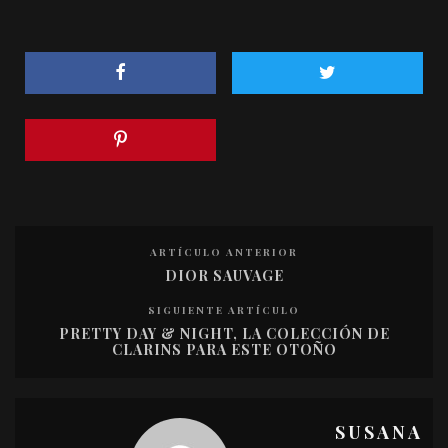
ARTÍCULO ANTERIOR
DIOR SAUVAGE
SIGUIENTE ARTÍCULO
PRETTY DAY & NIGHT, LA COLECCIÓN DE
CLARINS PARA ESTE OTOÑO
SUSANA