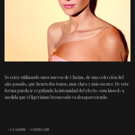
Yo estoy utilizando unos nuevos de Clarins, de una colección del
año pasado, que tienen dos tonos, más claro y más oscuro. De esta
forma puedo ir regulando la intensidad del efecto «sun kissed» a
medida que el ligerísimo bronceado va desapareciendo.
CLARINS
GUERLAIN