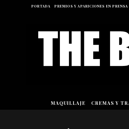
PORTADA
PREMIOS Y APARICIONES EN PRENSA
MAQUILLAJE
CREMAS Y T