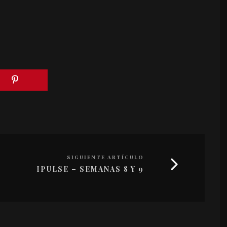
SIGUIENTE ARTÍCULO
IPULSE – SEMANAS 8 Y 9