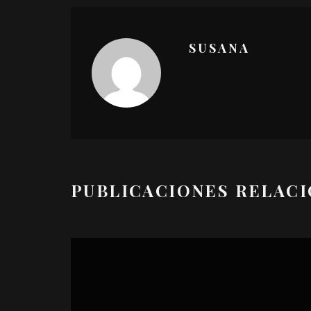
SUSANA
PUBLICACIONES RELAC