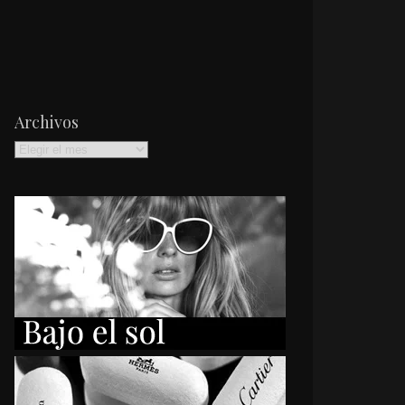
Archivos