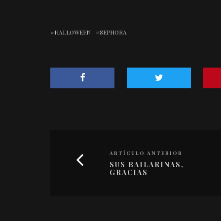
HALLOWEEN
SEPHORA
ARTÍCULO ANTERIOR
SUS BAILARINAS,
GRACIAS