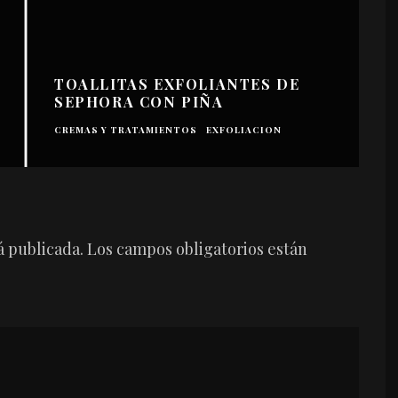
TOALLITAS EXFOLIANTES DE
SEPHORA CON PIÑA
H
CREMAS Y TRATAMIENTOS
EXFOLIACION
P
á publicada.
Los campos obligatorios están