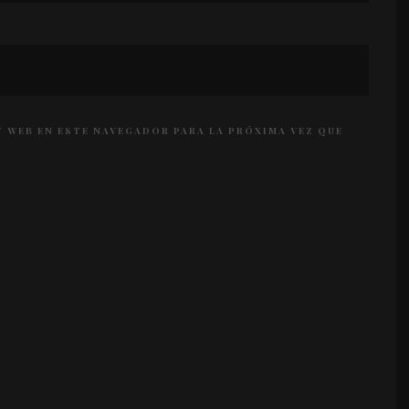
 WEB EN ESTE NAVEGADOR PARA LA PRÓXIMA VEZ QUE