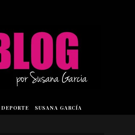
DEPORTE
SUSANA GARCÍA