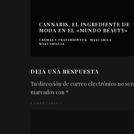
CANNABIS, EL INGREDIENTE DE
MODA EN EL «MUNDO BEAUTY»
CREMAS Y TRATAMIENTOS
MASCARILA
MASCARILLAS
DEJA UNA RESPUESTA
Tu dirección de correo electrónico no ser
marcados con
*
COMENTARIO
*