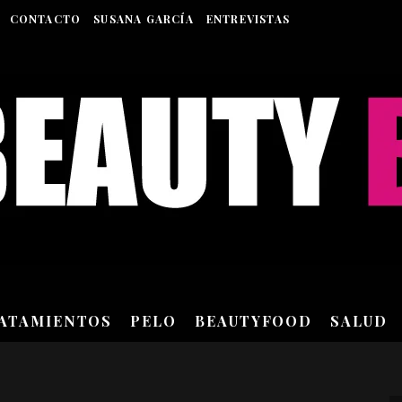
CONTACTO
SUSANA GARCÍA
ENTREVISTAS
RATAMIENTOS
PELO
BEAUTYFOOD
SALUD