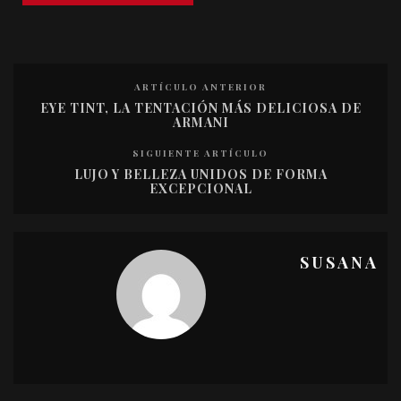
ARTÍCULO ANTERIOR
EYE TINT, LA TENTACIÓN MÁS DELICIOSA DE
ARMANI
SIGUIENTE ARTÍCULO
LUJO Y BELLEZA UNIDOS DE FORMA
EXCEPCIONAL
SUSANA