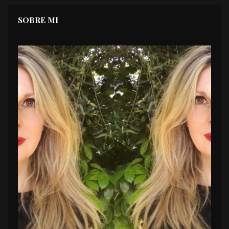
SOBRE MI