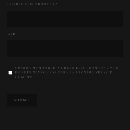
CORREO ELECTRÓNICO
*
WEB
GUARDA MI NOMBRE, CORREO ELECTRÓNICO Y WEB
EN ESTE NAVEGADOR PARA LA PRÓXIMA VEZ QUE
COMENTE.