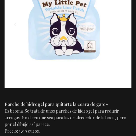
Parche de hidrogel para quitarte la «cara de gato»
Es broma. Se trata de unos parches de hidrogel para reducir
arrugas. No dicen que sea para las de alrededor de la boca, pero
por el dibujo así parece.
Precio: 3,99 euros.