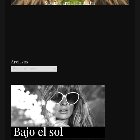
Susana García | Contactar
Archivos