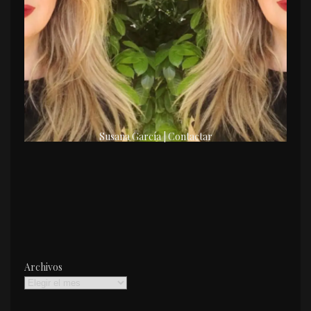
Susana García | Contactar
Archivos