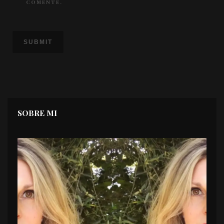
COMENTE.
SOBRE MI