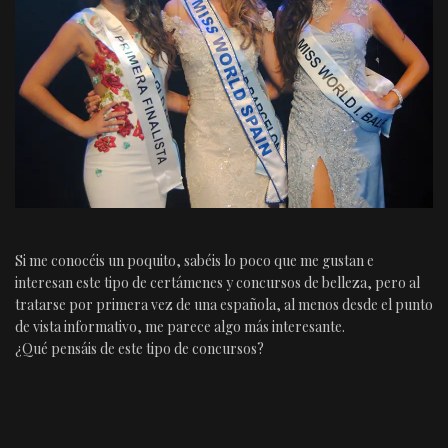
Si me conocéis un poquito, sabéis lo poco que me gustan e
interesan este tipo de certámenes y concursos de belleza, pero al
tratarse por primera vez de una española, al menos desde el punto
de vista informativo, me parece algo más interesante.
¿Qué pensáis de este tipo de concursos?