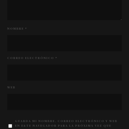
NOMBRE
*
CORREO ELECTRÓNICO
*
WEB
GUARDA MI NOMBRE, CORREO ELECTRÓNICO Y WEB
EN ESTE NAVEGADOR PARA LA PRÓXIMA VEZ QUE