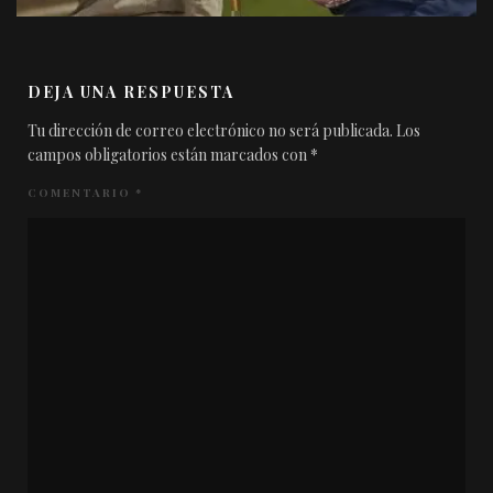
DEJA UNA RESPUESTA
Tu dirección de correo electrónico no será publicada.
Los
campos obligatorios están marcados con
*
COMENTARIO
*