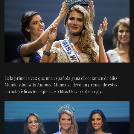
Es la primera vez que una española gana el certamen de Miss
Mundo y tan solo Amparo Muñoz se llevó un premio de estas
características (en aquel caso Miss Universo) en 1974.