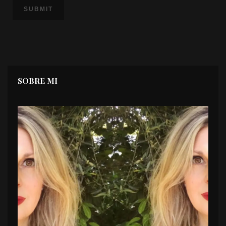
SOBRE MI