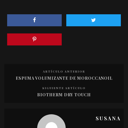
ARTÍCULO ANTERIOR
ESPUMA VOLUMIZANTE DE MOROCCANOIL
SIGUIENTE ARTÍCULO
BIOTHERM DRY TOUCH
SUSANA