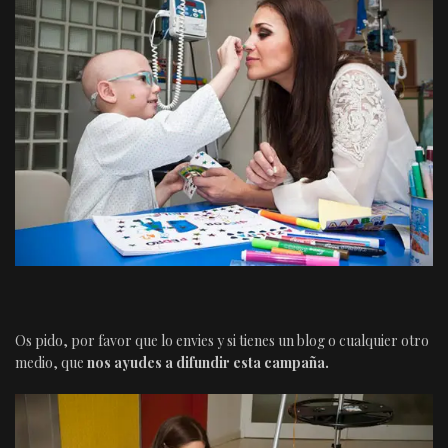
Os pido, por favor que lo envies y si tienes un blog o cualquier otro
medio, que
nos ayudes a difundir esta campaña.