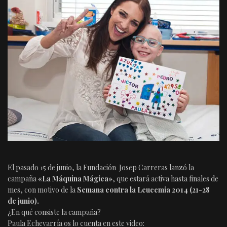
El pasado 15 de junio, la Fundación Josep Carreras lanzó la
campaña
«La Máquina Mágica»
, que estará activa hasta finales de
mes,
con motivo de la
Semana contra la Leucemia 2014 (21-28
de junio).
¿En qué consiste la campaña?
Paula Echevarría os lo cuenta en este video: