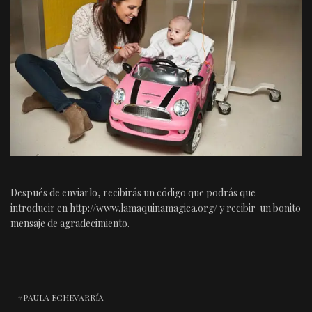
Después de enviarlo, recibirás un código que podrás que
introducir en http://www.lamaquinamagica.org/ y recibir un bonito
mensaje de agradecimiento.
PAULA ECHEVARRÍA