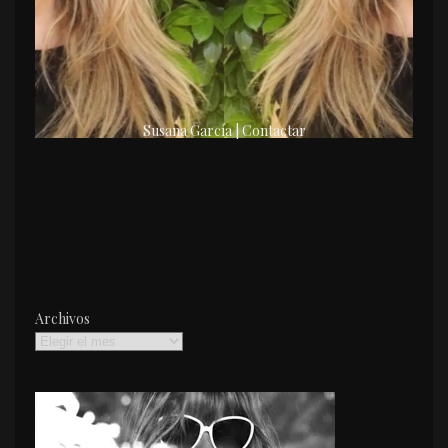
Susana García | Contactar
Archivos