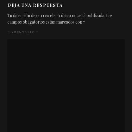
DEJA UNA RESPUESTA
Tu dirección de correo electrónico no será publicada.
Los
campos obligatorios están marcados con
*
COMENTARIO
*