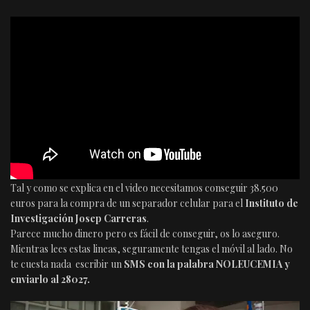
Tal y como se explica en el video necesitamos conseguir 38.500
euros para la compra de un separador celular para el
Instituto de
Investigación Josep Carreras
.
Parece mucho dinero pero es fácil de conseguir, os lo aseguro.
Mientras lees estas lineas, seguramente tengas el móvil al lado. No
te cuesta nada escribir un
SMS con la palabra NOLEUCEMIA y
enviarlo al 28027.