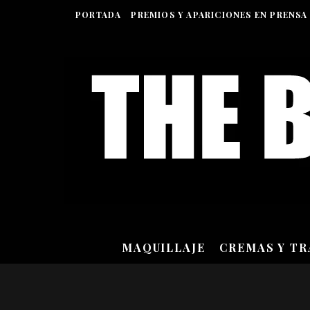
PORTADA
PREMIOS Y APARICIONES EN PRENSA
MAQUILLAJE
CREMAS Y T