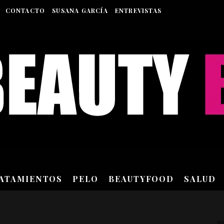
CONTACTO
SUSANA GARCÍA
ENTREVISTAS
RATAMIENTOS
PELO
BEAUTYFOOD
SALUD