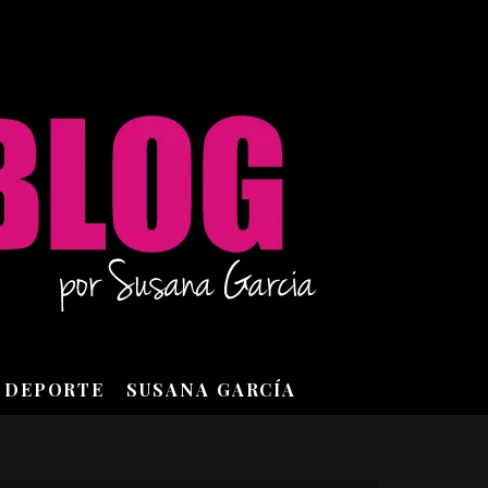
DEPORTE
SUSANA GARCÍA