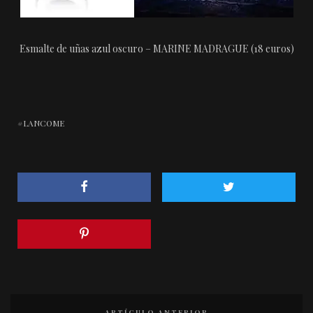
Esmalte de uñas azul oscuro – MARINE MADRAGUE (18 euros)
LANCOME
ARTÍCULO ANTERIOR