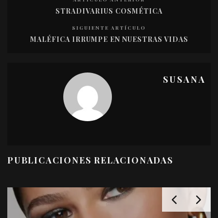
STRADIVARIUS COSMÉTICA
SIGUIENTE ARTÍCULO
MALÉFICA IRRUMPE EN NUESTRAS VIDAS
SUSANA
PUBLICACIONES RELACIONADAS