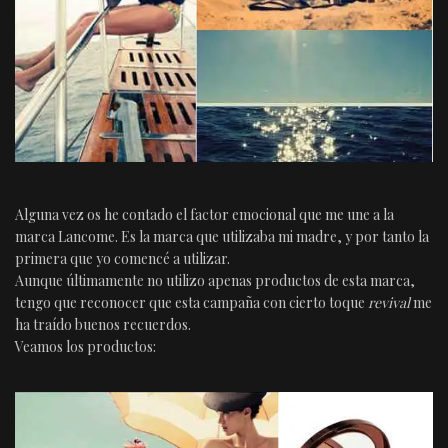
Alguna vez os he contado el factor emocional que me une a la
marca Lancome. Es la marca que utilizaba mi madre, y por tanto la
primera que yo comencé a utilizar.
Aunque últimamente no utilizo apenas productos de esta marca,
tengo que reconocer que esta campaña con cierto toque
revival
me
ha traído buenos recuerdos.
Veamos los productos: