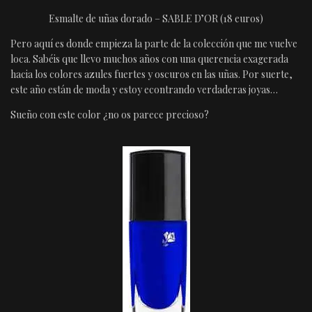
Esmalte de uñas dorado – SABLE D’OR (18 euros)
Pero aquí es donde empieza la parte de la colección que me vuelve
loca. Sabéis que llevo muchos años con una querencia exagerada
hacia los colores azules fuertes y oscuros en las uñas. Por suerte,
este año están de moda y estoy econtrando verdaderas joyas…
Sueño con este color ¿no os parece precioso?