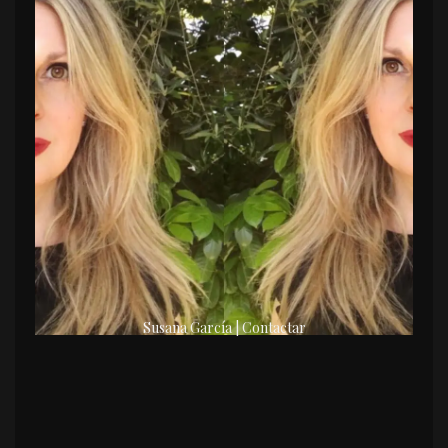
Susana García | Contactar