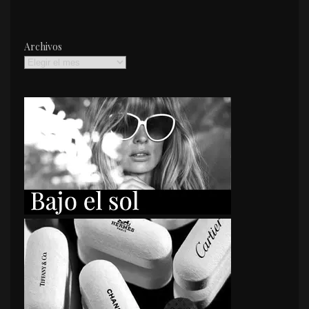
Archivos