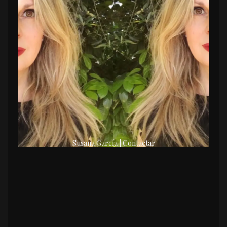
Susana García | Contactar