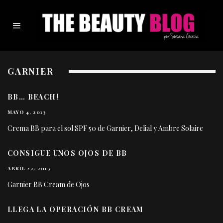
GARNIER
BB… BEACH!
MAYO 4, 2013
Crema BB para el sol SPF 50 de Garnier, Delial y Ambre Solaire
CONSIGUE UNOS OJOS DE BB
ABRIL 22, 2013
Garnier BB Cream de Ojos
LLEGA LA OPERACIÓN BB CREAM