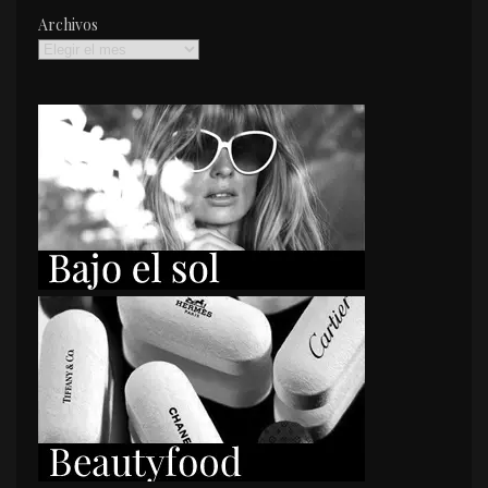
Archivos