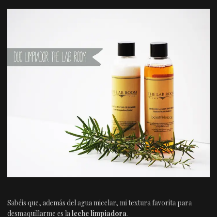
Sabéis que, además del agua micelar, mi textura favorita para
desmaquillarme es la
leche limpiadora
.