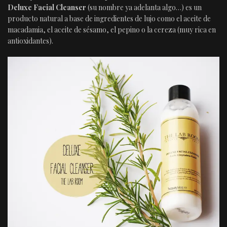
Deluxe Facial Cleanser
(su nombre ya adelanta algo…) es un
producto natural a base de ingredientes de lujo como el aceite de
macadamia, el aceite de sésamo, el pepino o la cereza (muy rica en
antioxidantes).