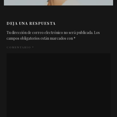
DEJA UNA RESPUESTA
Tu dirección de correo electrónico no será publicada.
Los
campos obligatorios están marcados con
*
COMENTARIO
*