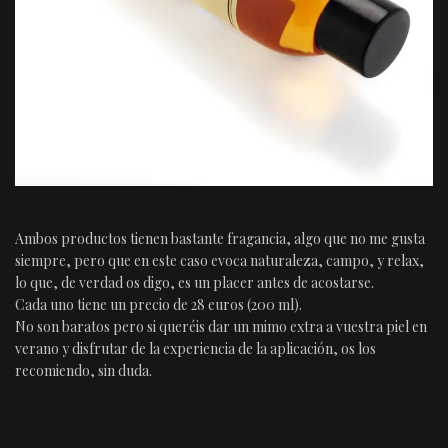
Ambos productos tienen bastante fragancia, algo que no me gusta
siempre, pero que en este caso evoca naturaleza, campo, y relax,
lo que, de verdad os digo, es un placer antes de acostarse.
Cada uno tiene un precio de 28 euros (200 ml).
No son baratos pero si queréis dar un mimo extra a vuestra piel en
verano y disfrutar de la experiencia de la aplicación, os los
recomiendo, sin duda.