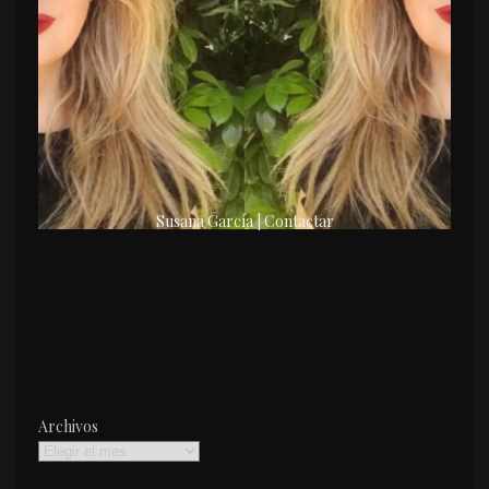
Susana García | Contactar
Archivos