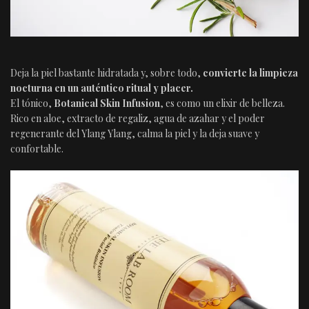
Deja la piel bastante hidratada y, sobre todo,
convierte la limpieza
nocturna en un auténtico ritual y placer.
El tónico,
Botanical Skin Infusion
, es como un elixir de belleza.
Rico en aloe, extracto de regaliz, agua de azahar y el poder
regenerante del Ylang Ylang, calma la piel y la deja suave y
confortable.