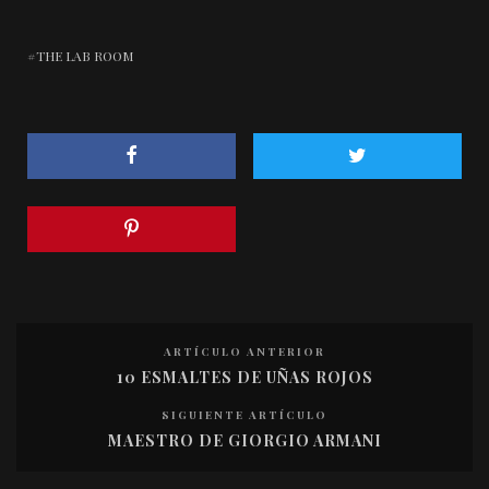
THE LAB ROOM
ARTÍCULO ANTERIOR
10 ESMALTES DE UÑAS ROJOS
SIGUIENTE ARTÍCULO
MAESTRO DE GIORGIO ARMANI