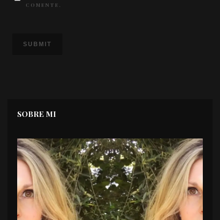
COMENTE.
SOBRE MI