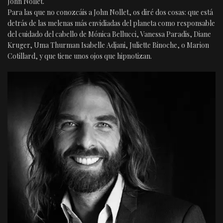
John Nollet.
Para las que no conozcáis a John Nollet, os diré dos cosas: que está
detrás de las melenas más envidiadas del planeta como responsable
del cuidado del cabello de Mónica Bellucci, Vanessa Paradis, Diane
Kruger, Uma Thurman Isabelle Adjani, Juliette Binoche, o Marion
Cotillard, y que tiene unos ojos que hipnotizan.