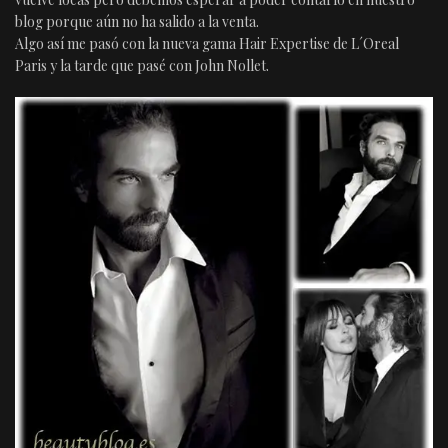
blog porque aún no ha salido a la venta.
Algo así me pasó con la nueva gama Hair Expertise de L´Oreal
Paris y la tarde que pasé con John Nollet.