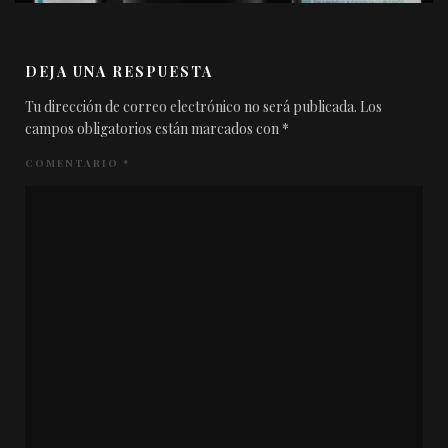
DEJA UNA RESPUESTA
Tu dirección de correo electrónico no será publicada.
Los
campos obligatorios están marcados con
*
COMENTARIO
*