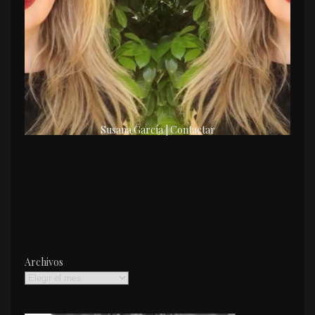
Susana García | Contactar
Archivos