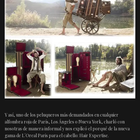
Y así, uno de los peluqueros más demandados en cualquier
alfombra roja de París, Los Ángeles o Nueva York, charló con
nosotras de manera informal y nos explicó el porqué de la nueva
gama de L´Oreal Paris para el cabello: Hair Expertise.