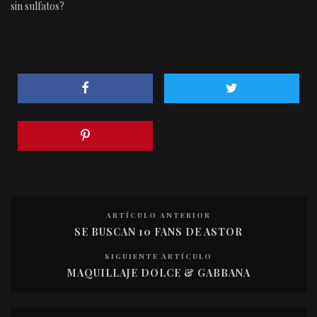
sin sulfatos?
ARTÍCULO ANTERIOR
SE BUSCAN 10 FANS DE ASTOR
SIGUIENTE ARTÍCULO
MAQUILLAJE DOLCE & GABBANA