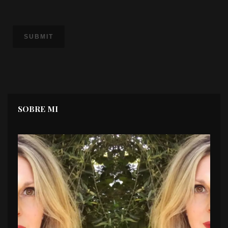
SOBRE MI