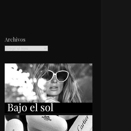
Archivos