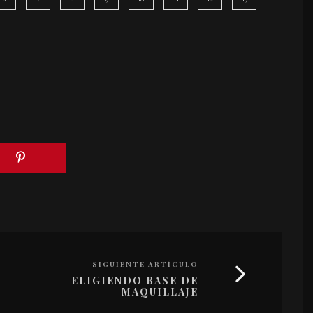
SIGUIENTE ARTÍCULO
ELIGIENDO BASE DE
MAQUILLAJE