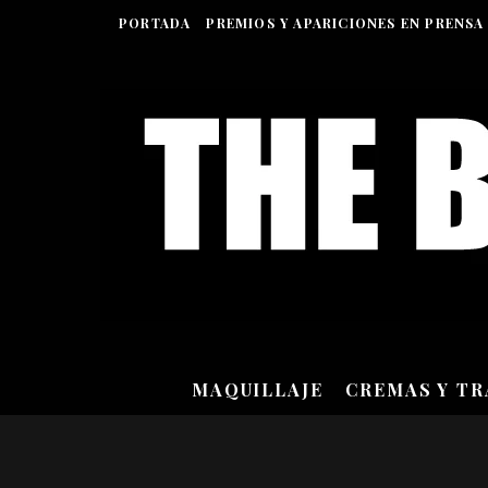
PORTADA
PREMIOS Y APARICIONES EN PRENSA
MAQUILLAJE
CREMAS Y T