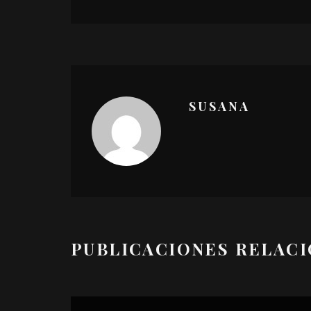
SUSANA
PUBLICACIONES RELAC