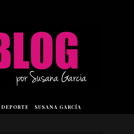
DEPORTE
SUSANA GARCÍA