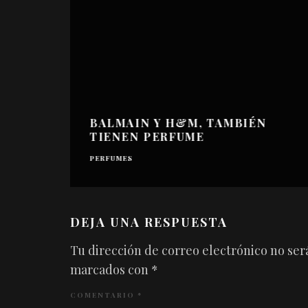
BALMAIN Y H&M, TAMBIÉN
TIENEN PERFUME
PERFUMES
DEJA UNA RESPUESTA
Tu dirección de correo electrónico no ser
marcados con
*
COMENTARIO
*