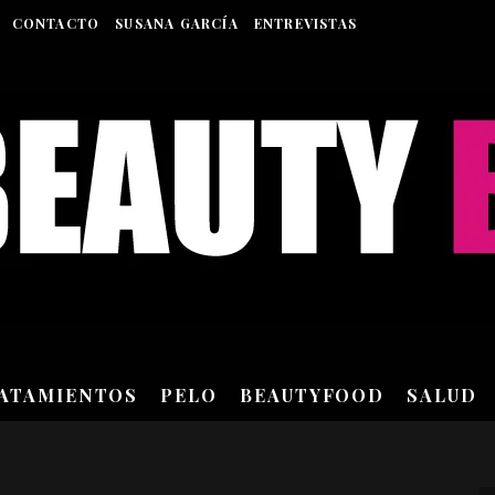
CONTACTO
SUSANA GARCÍA
ENTREVISTAS
RATAMIENTOS
PELO
BEAUTYFOOD
SALUD